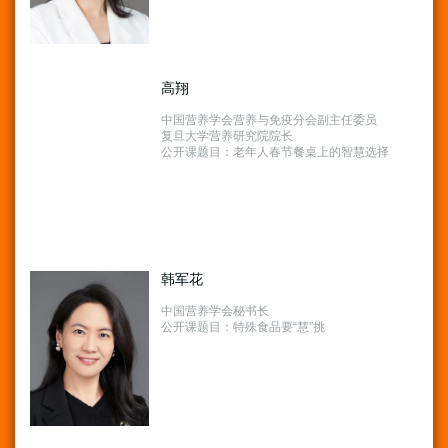
高翔
中国营养学会营养与免疫分会副主任委员
复旦大学营养研究院院长
公开课题目：老年人春节餐桌上的智慧选择
韩军花
中国营养学会秘书长
公开课题目：特殊食品要“慧”挑