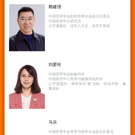
赖建强
中国营养学会妇幼营养分会副主任委员
中国疾控中心研究员
公开课题目：过年八天乐，讲究不将就
刘爱玲
中国营养学会副秘书长
中国疾控中心营养与健康所副所长
公开课题目：寒假快乐“食”光机：吃动平衡，健
康成长
马乐
中国营养学会营养与组学分会副主任委员