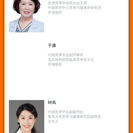
亚洲营养学会联合会主席
中国疾控中心营养与健康所研究员
开场致辞
于康
中国营养学会副理事长
北京协和医院临床营养科主任
开场致辞
钟凤
中国营养学会副秘书长
青岛大学营养与健康研究院副院长
主持人