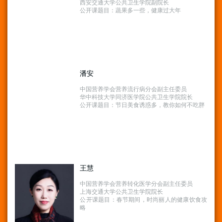
西安交通大学公共卫生学院副院长
公开课题目：蔬果多一些，健康过大年
潘安
中国营养学会营养流行病分会副主任委员
华中科技大学同济医学院公共卫生学院院长
公开课题目：节日美食诱惑多，教你如何不吃胖
王慧
中国营养学会营养转化医学分会副主任委员
上海交通大学公共卫生学院院长
公开课题目：春节期间，时尚丽人的健康饮食攻
略