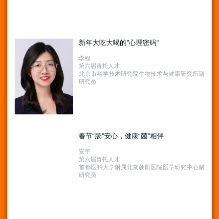
新年大吃大喝的"心理密码"
李程
第六届青托人才
北京市科学技术研究院生物技术与健康研究所副
研究员
春节“肠”安心，健康“菌”相伴
安宇
第六届青托人才
首都医科大学附属北京朝阳医院医学研究中心副
研究员