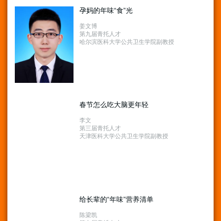
孕妈的年味“食”光
姜文博
第九届青托人才
哈尔滨医科大学公共卫生学院副教授
春节怎么吃大脑更年轻
李文
第三届青托人才
天津医科大学公共卫生学院副教授
给长辈的“年味”营养清单
陈梁凯