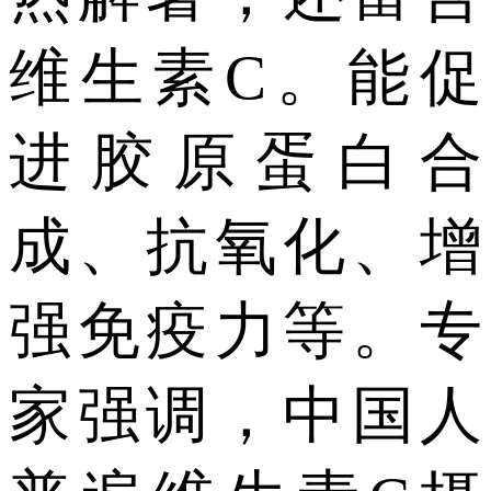
维生素C。能促
进胶原蛋白合
成、抗氧化、增
强免疫力等。专
家强调，中国人