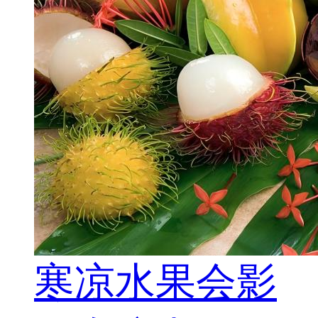
寒凉水果会影