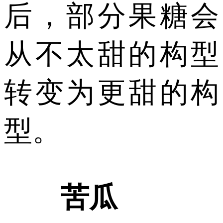
后，部分果糖会
从不太甜的构型
转变为更甜的构
型。
苦瓜