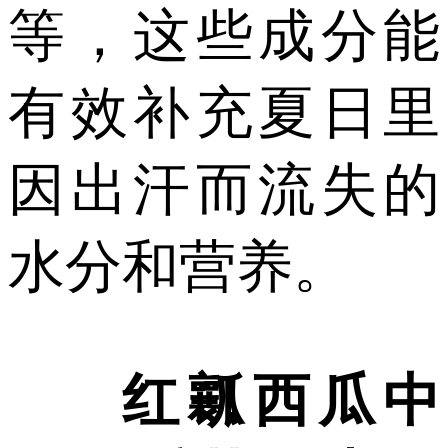
等，这些成分能
有效补充夏日里
因出汗而流失的
水分和营养。
红瓤西瓜中