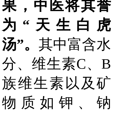
果，中医将其誉
为“天生白虎
汤”。
其中富含水
分、维生素C、B
族维生素以及矿
物质如钾、钠