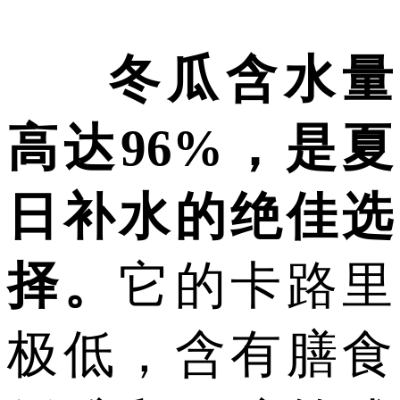
冬瓜含水量
高达96%，是夏
日补水的绝佳选
择。
它的卡路里
极低，含有膳食