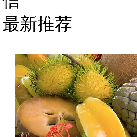
信
最新推荐