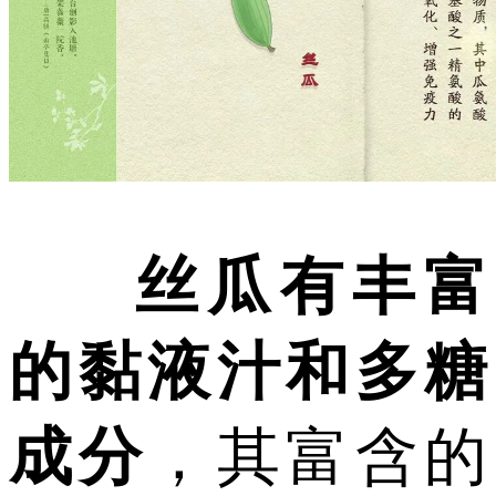
丝瓜有丰富
的黏液汁和多糖
成分
，其富含的