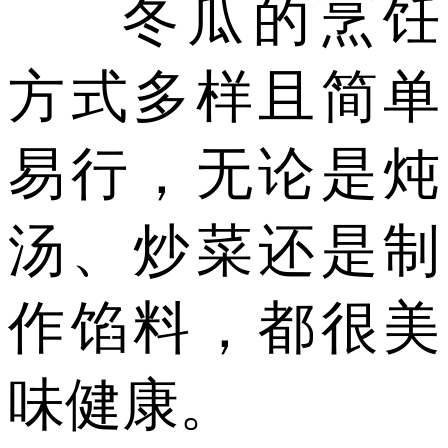
冬瓜的烹饪
方式多样且简单
易行，无论是炖
汤、炒菜还是制
作馅料，都很美
味健康。