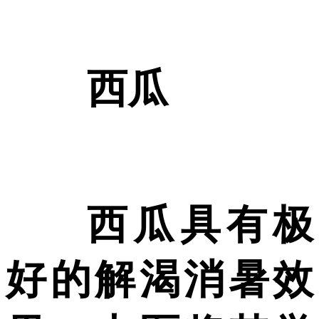
西瓜
西瓜具有极
好的解渴消暑效