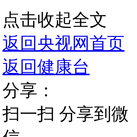
点击收起全文
返回央视网首页
返回健康台
分享：
扫一扫 分享到微