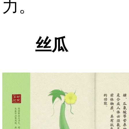
力。
丝瓜