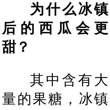
为什么冰镇
后的西瓜会更
甜？
其中含有大
量的果糖，冰镇