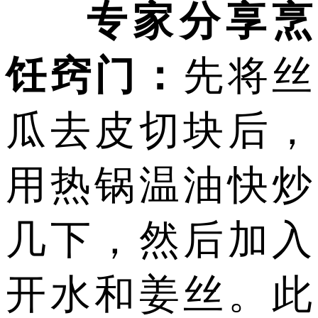
专家分享烹
饪窍门：
先将丝
瓜去皮切块后，
用热锅温油快炒
几下，然后加入
开水和姜丝。此