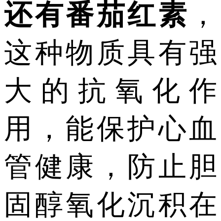
还有番茄红素
，
这种物质具有强
大的抗氧化作
用，能保护心血
管健康，防止胆
固醇氧化沉积在