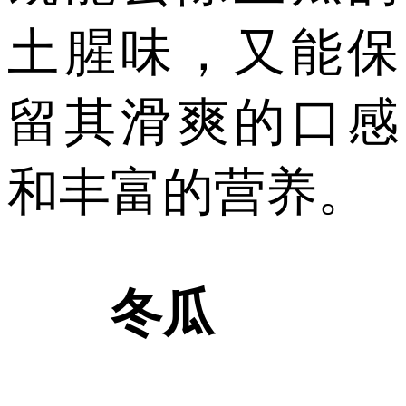
土腥味，又能保
留其滑爽的口感
和丰富的营养。
冬瓜