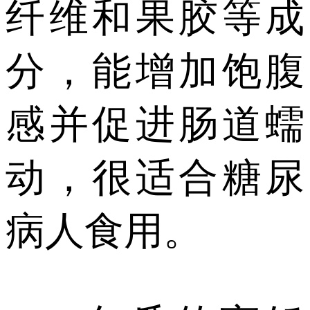
纤维和果胶等成
分，能增加饱腹
感并促进肠道蠕
动，很适合糖尿
病人食用。