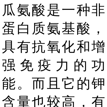
瓜氨酸是一种非
蛋白质氨基酸，
具有抗氧化和增
强免疫力的功
能。而且它的钾
含量也较高，有