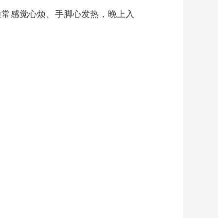
常感觉心烦、手脚心发热，晚上入