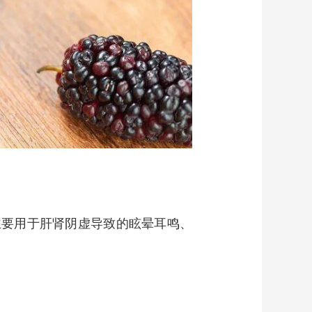
要用于肝肾阴虚导致的眩晕耳鸣、