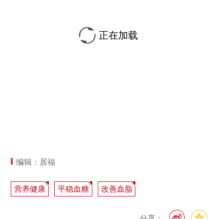
正在加载
编辑：居福
营养健康
平稳血糖
改善血脂
分享：