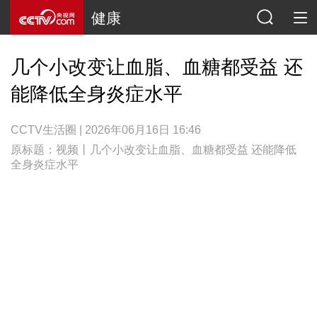
健康
几个小改变让血脂、血糖都受益 还
能降低全身炎症水平
CCTV生活圈 | 2026年06月16日 16:46
原标题：视频丨几个小改变让血脂、血糖都受益 还能降低
全身炎症水平