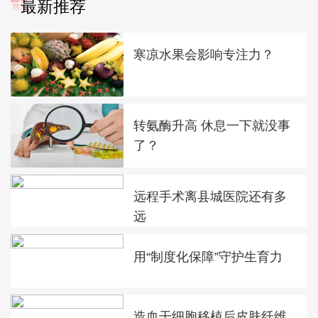
最新推荐
寒凉水果会影响专注力？
转氨酶升高 休息一下就没事
了？
远程手术离县城医院还有多
远
用“制度化保障”守护生育力
造血干细胞移植后皮肤纤维