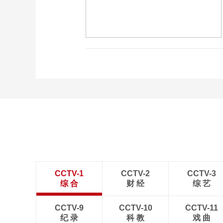
CCTV-1
CCTV-2
CCTV-3
综 合
财 经
综 艺
CCTV-9
CCTV-10
CCTV-11
纪 录
科 教
戏 曲