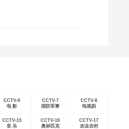
CCTV-6
CCTV-7
CCTV-8
电 影
国防军事
电视剧
CCTV-15
CCTV-16
CCTV-17
音 乐
奥林匹克
农业农村