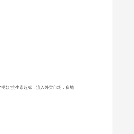
常规款”抗生素超标，流入外卖市场，多地