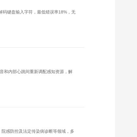
信号解码键盘输入字符，最低错误率18%，无
声音和内部心跳间重新调配感知资源，解
、院感防控及法定传染病诊断等领域，多