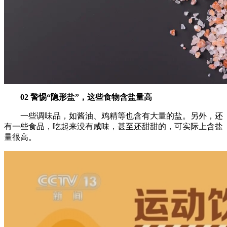
02
警惕“隐形盐”，
这些食物含盐量高
一些调味品，如酱油、鸡精等也含有大量的盐。另外，还
有一些食品，吃起来没有咸味，甚至还甜甜的，可实际上含盐
量很高。