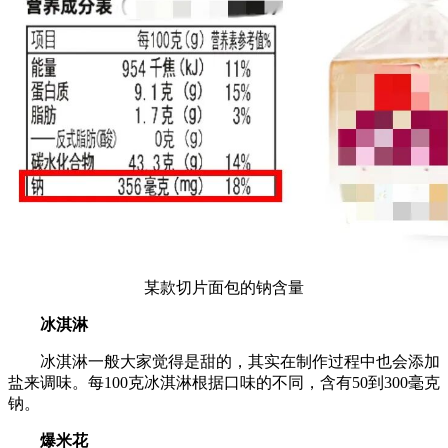
某款切片面包的钠含量
冰淇淋
冰淇淋一般大家觉得是甜的，其实在制作过程中也会添加
盐来调味。每100克冰淇淋根据口味的不同，含有50到300毫克
钠。
爆米花