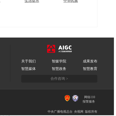
苑
生活提示
中华民族
关于我们
智媒学院
成果发布
智慧媒体
智慧政务
智慧教育
合作咨询 >
网络110
报警服务
中央广播电视总台 央视网 版权所有