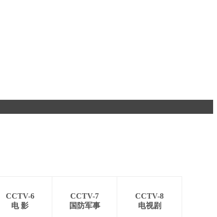
CCTV-6
CCTV-7
CCTV-8
电 影
国防军事
电视剧