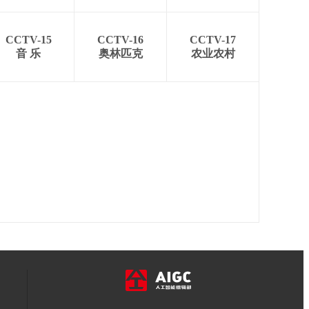
CCTV-15
CCTV-16
CCTV-17
音 乐
奥林匹克
农业农村