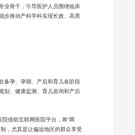
专业骨干，引导医护人员围绕临床
稳步推动产科学科实现长效、高质
在备孕、孕期、产后和育儿各阶段
规划、健康监测、育儿咨询和产后
医院借助互联网医院平台，将“两
限制，尤其是让偏远地区的群众享受