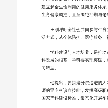
建立起全生命周期的健康服务体系
生育健康调控，直至围绝经期与老
王刚呼吁全社会共同参与生育
活方式，从个体防护、医疗服务、
学科建设与人才培养，是推动
科发展的根基。学科要实现突破，
向转型。
他提出，要搭建分层递进的人
师的亚专科诊疗技能，发挥高级职
国家产科建设标准，常态化开展孕