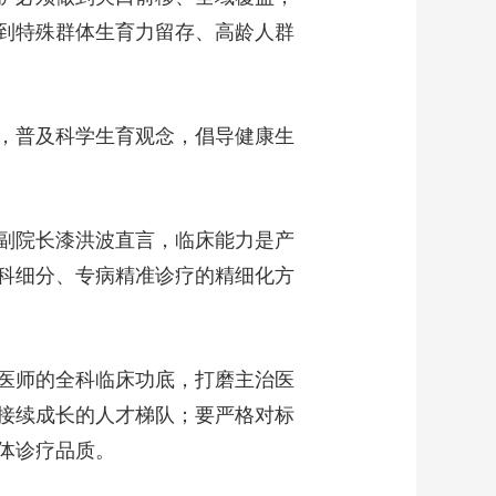
到特殊群体生育力留存、高龄人群
，普及科学生育观念，倡导健康生
副院长漆洪波直言，临床能力是产
科细分、专病精准诊疗的精细化方
医师的全科临床功底，打磨主治医
接续成长的人才梯队；要严格对标
体诊疗品质。