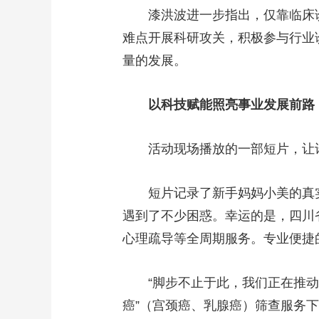
漆洪波进一步指出，仅靠临床
难点开展科研攻关，积极参与行业
量的发展。
以科技赋能照亮事业发展前路
活动现场播放的一部短片，让
短片记录了新手妈妈小美的真
遇到了不少困惑。幸运的是，四川
心理疏导等全周期服务。专业便捷
“脚步不止于此，我们正在推
癌”（宫颈癌、乳腺癌）筛查服务