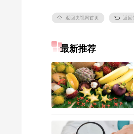
返回央视网首页
返回
最新推荐