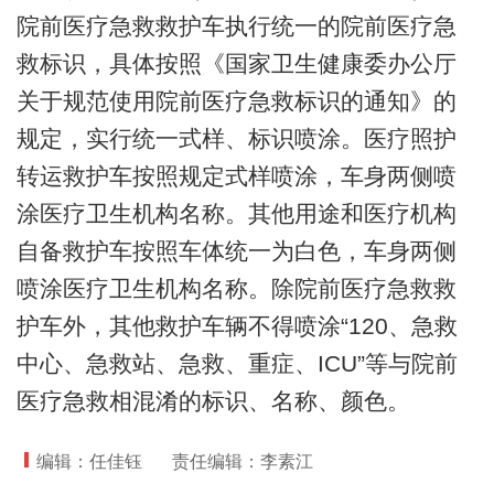
院前医疗急救救护车执行统一的院前医疗急
救标识，具体按照《国家卫生健康委办公厅
关于规范使用院前医疗急救标识的通知》的
规定，实行统一式样、标识喷涂。医疗照护
转运救护车按照规定式样喷涂，车身两侧喷
涂医疗卫生机构名称。其他用途和医疗机构
自备救护车按照车体统一为白色，车身两侧
喷涂医疗卫生机构名称。除院前医疗急救救
护车外，其他救护车辆不得喷涂“120、急救
中心、急救站、急救、重症、ICU”等与院前
医疗急救相混淆的标识、名称、颜色。
编辑：任佳钰
责任编辑：李素江