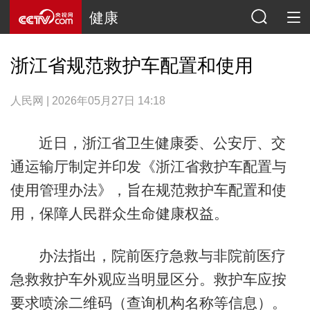
健康
浙江省规范救护车配置和使用
人民网 | 2026年05月27日 14:18
近日，浙江省卫生健康委、公安厅、交
通运输厅制定并印发《浙江省救护车配置与
使用管理办法》，旨在规范救护车配置和使
用，保障人民群众生命健康权益。
办法指出，院前医疗急救与非院前医疗
急救救护车外观应当明显区分。救护车应按
要求喷涂二维码（查询机构名称等信息）。