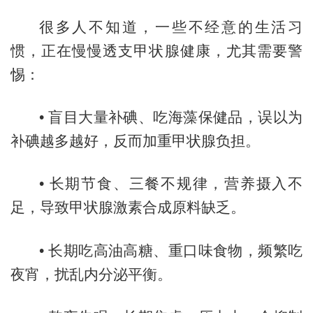
很多人不知道，一些不经意的生活习
惯，正在慢慢透支甲状腺健康，尤其需要警
惕：
•
盲目大量补碘、吃海藻保健品，误以为
补碘越多越好，反而加重甲状腺负担。
•
长期节食、三餐不规律，营养摄入不
足，导致甲状腺激素合成原料缺乏。
•
长期吃高油高糖、重口味食物，频繁吃
夜宵，扰乱内分泌平衡。