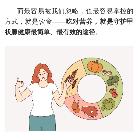
而最容易被我们忽略，也最容易掌控的
方式，就是饮食——
吃对营养，就是守护甲
状腺健康最简单、最有效的途径
。