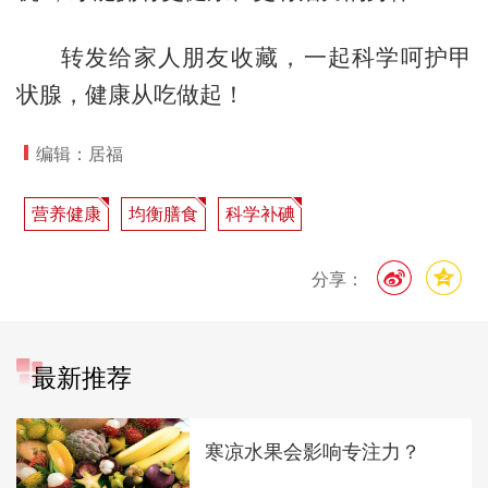
转发给家人朋友收藏，一起科学呵护甲
状腺，健康从吃做起！
编辑：居福
营养健康
均衡膳食
科学补碘
分享：
最新推荐
寒凉水果会影响专注力？