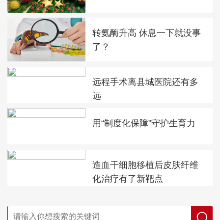
转氨酶升高 休息一下就没事
了？
远程手术离县城医院还有多
远
用“制度化保障”守护生育力
造血干细胞移植后皮肤纤维
化治疗有了新靶点