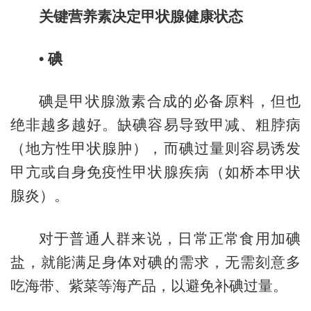
关键营养素决定甲状腺健康状态
•
碘
碘是甲状腺激素合成的必备原料，但也
绝非越多越好。缺碘容易导致甲减、粗脖病
（地方性甲状腺肿），而碘过量则容易诱发
甲亢或自身免疫性甲状腺疾病（如桥本甲状
腺炎）。
对于普通人群来说，日常正常食用加碘
盐，就能满足身体对碘的需求，无需刻意多
吃海带、紫菜等海产品，以避免补碘过量。