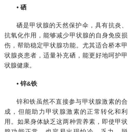
•
硒
硒是甲状腺的天然保护伞，具有抗炎、
抗氧化作用，能够减少甲状腺的自身免疫损
伤，帮助稳定甲状腺功能。尤其适合桥本甲
状腺炎患者，适量补充硒，能更好地呵护甲
状腺健康。
•
锌&铁
锌和铁虽然不直接参与甲状腺激素的合
成，但能助力甲状腺激素的正常转化和利
用。如果身体缺乏这两种营养素，即使甲状
腺功能正常，也容易出现怕冷、乏力、脱