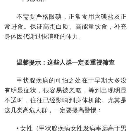
不需要严格限碘，正常食用含碘盐及正
常进食。保证高蛋白质、高能量饮食，补充
身体因代谢过快消耗的体力。
温馨提示：这些人群一定要重视筛查
甲状腺疾病的可怕之处在于早期大多没
有明显症状，很容易被忽略，等到出现明显
不适时，往往已经影响到身体机能。尤其是
这几类高危人群，一定要提高警惕：
•
女性（甲状腺疾病女性发病率远高于男