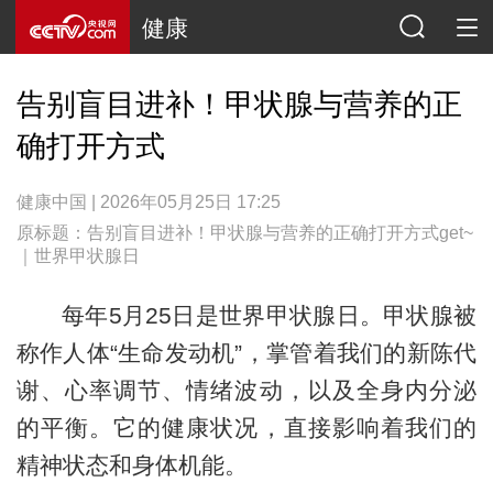
健康
告别盲目进补！甲状腺与营养的正
确打开方式
健康中国 | 2026年05月25日 17:25
原标题：告别盲目进补！甲状腺与营养的正确打开方式get~
｜世界甲状腺日
每年5月25日是世界甲状腺日。甲状腺被
称作人体“生命发动机”，掌管着我们的新陈代
谢、心率调节、情绪波动，以及全身内分泌
的平衡。它的健康状况，直接影响着我们的
精神状态和身体机能。