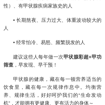
性）、有甲状腺疾病家族史的人
•
长期熬夜、压力过大、体重波动较大的
人
•
经常怕冷、易怒、频繁脱发的人
建议这些人每年做一次
甲状腺彩超+甲功
筛查
，早发现、早干预！
甲状腺的健康，藏在每一顿营养适当的
饮食里，藏在每一次规律作息中。均衡营
养、规律生活，好好呵护我们的“生命发动
机”，才能拥有更健康、更有活力的身体～