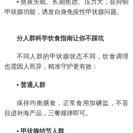
•
熬夜失眠、长期焦虑、压力大，会抑制
甲状腺功能，诱发自身免疫性甲状腺问题。
分人群科学饮食指南让你不踩坑
不同人群的甲状腺状态不同，饮食调理
也需因人而异，精准守护更有效：
•
普通人群
保持均衡膳食，正常食用加碘盐，不盲
目进补海产品，三餐规律即可。
•
甲状腺结节人群