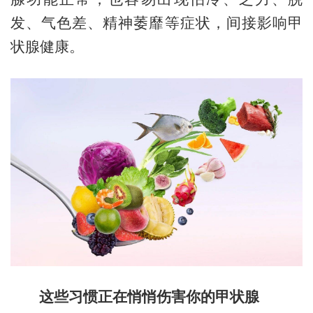
发、气色差、精神萎靡等症状，间接影响甲
状腺健康。
这些习惯正在悄悄伤害你的甲状腺