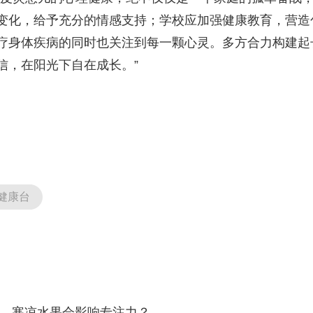
变化，给予充分的情感支持；学校应加强健康教育，营造
疗身体疾病的同时也关注到每一颗心灵。多方合力构建起
信，在阳光下自在成长。”
健康台
寒凉水果会影响专注力？