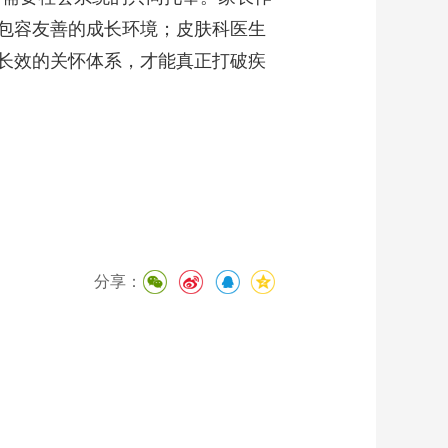
包容友善的成长环境；皮肤科医生
长效的关怀体系，才能真正打破疾
分享：