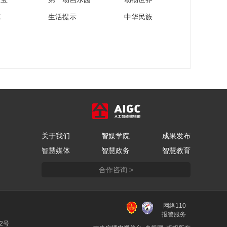
苑
生活提示
中华民族
关于我们
智媒学院
成果发布
智慧媒体
智慧政务
智慧教育
合作咨询 >
网络110
报警服务
22号