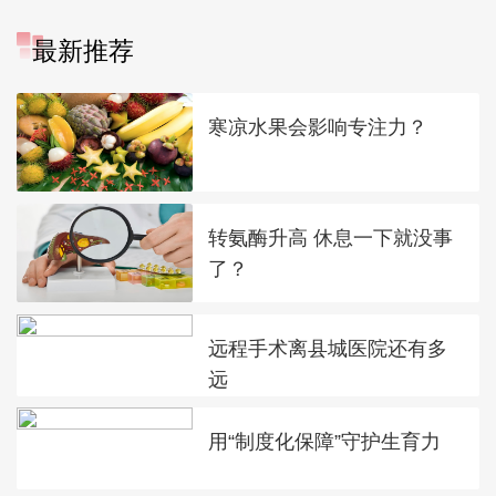
最新推荐
寒凉水果会影响专注力？
转氨酶升高 休息一下就没事
了？
远程手术离县城医院还有多
远
用“制度化保障”守护生育力