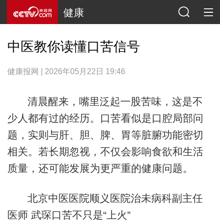
健康
中医教你读懂口苦信号
健康报网 | 2026年05月22日 19:46
清晨醒来，嘴里泛起一股苦味，这是不
少人都有过的经历。口苦看似是口腔局部问
题，实则与肝、胆、脾、胃等脏腑功能密切
相关。若长期忽视，不仅会影响食欲和生活
质量，还可能发展为更严重的健康问题。
北京中医医院顺义医院治未病科副主任
医师 武琛口苦不只是“上火”