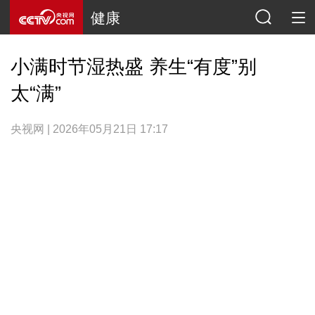
健康
小满时节湿热盛 养生“有度”别
太“满”
央视网 | 2026年05月21日 17:17