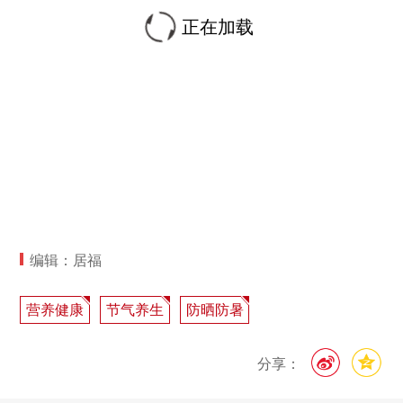
正在加载
编辑：居福
营养健康
节气养生
防晒防暑
分享：