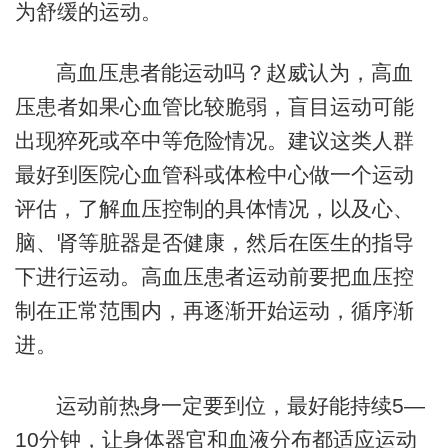
为舒缓的运动。
高血压患者能运动吗？赵威认为，高血
压患者如果心血管比较脆弱，盲目运动可能
出现猝死或卒中等危险情况。建议这类人群
最好到医院心血管科或体检中心做一个运动
评估，了解血压控制的具体情况，以及心、
脑、肾等脏器是否健康，然后在医生的指导
下进行运动。高血压患者运动前要把血压控
制在正常范围内，再逐渐开始运动，循序渐
进。
运动前热身一定要到位，最好能持续5—
10分钟，让身体器官和血液分布都适应运动