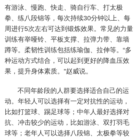
有游泳、慢跑、快走、骑自行车、打太极
拳、练八段锦等，每次持续30分钟以上、每
周进行5次左右可达到锻炼效果。常见的力量
训练有举哑铃、平板支撑、拉弹力带、靠墙
蹲等。柔韧性训练包括练瑜伽、拉伸等。“多
种运动方式结合，可以起到更好的降血压效
果，提升身体素质。”赵威说。
不同年龄段的人群要选择适合自己的运
动。年轻人可以选择有一定对抗性的运动，
比如打篮球、踢足球等；中年人最好选择对
抗、冲击较少的运动，比如游泳、双打羽毛
球等；老年人可以选择八段锦、太极拳等较