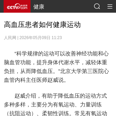
健康
高血压患者如何健康运动
人民网 | 2026年05月09日 11:23
“科学规律的运动可以改善神经功能和心
脑血管功能，提升身体代谢水平，减轻体重
负担，从而降低血压。”北京大学第三医院心
血管内科主任医师赵威说。
赵威介绍，有助于降低血压的运动方式
多种多样，主要分为有氧运动、力量训练
（抗阻运动）、柔韧性训练。常见有氧运动