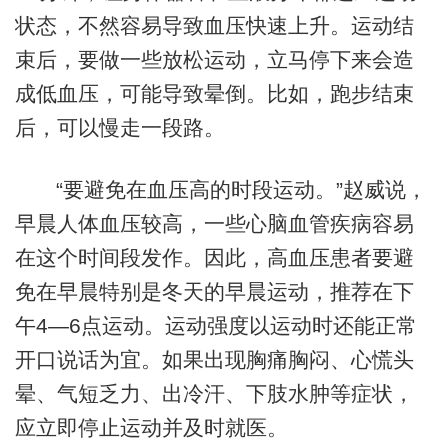
状态，不然容易导致血压快速上升。运动结
束后，要做一些放松运动，立马停下来会造
成低血压，可能导致晕倒。比如，跑步结束
后，可以慢走一段路。
“要避免在血压高的时段运动。”赵威说，
早晨人体血压较高，一些心脑血管疾病容易
在这个时间段发作。因此，高血压患者要避
免在早晨特别是冬天的早晨运动，推荐在下
午4—6点运动。运动强度以运动时还能正常
开口说话为宜。如果出现胸痛胸闷、心慌头
晕、气短乏力、出冷汗、下肢水肿等症状，
应立即停止运动并及时就医。