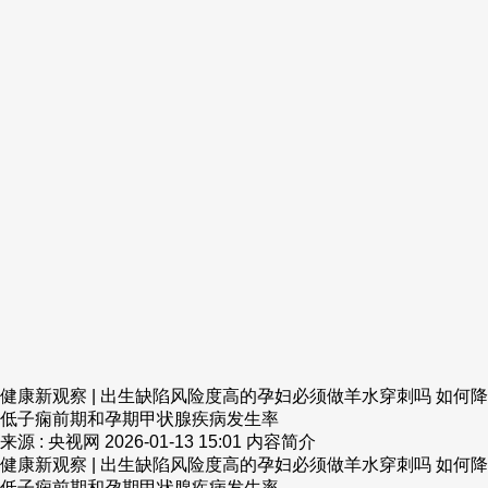
健康新观察 | 出生缺陷风险度高的孕妇必须做羊水穿刺吗 如何降
低子痫前期和孕期甲状腺疾病发生率
来源 : 央视网
2026-01-13 15:01
内容简介
健康新观察 | 出生缺陷风险度高的孕妇必须做羊水穿刺吗 如何降
低子痫前期和孕期甲状腺疾病发生率