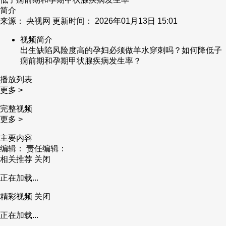
简介
来源： 央视网 更新时间： 2026年01月13日 15:01
视频简介
出生缺陷风险度高的孕妇必须做羊水穿刺吗？如何降低子
痫前期和孕期甲状腺疾病发生率？
播放列表
更多 >
完整视频
更多 >
主要内容
编辑：
责任编辑：
相关推荐
关闭
正在加载...
精彩视频
关闭
正在加载...