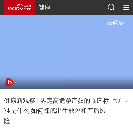
健康
健康新观察 | 界定高危孕产妇的临床标
简介
准是什么 如何降低出生缺陷和产后风
险