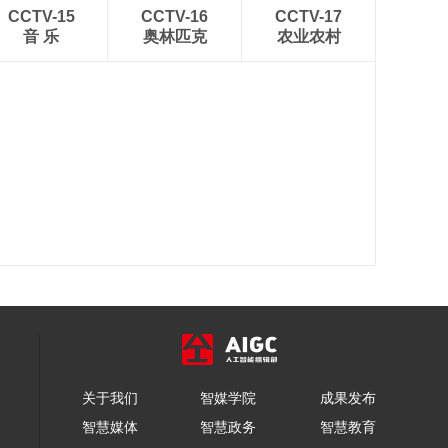
CCTV-15
CCTV-16
CCTV-17
音 乐
奥林匹克
农业农村
关于我们
智媒学院
成果发布
智慧媒体
智慧政务
智慧教育