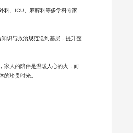
科、ICU、麻醉科等多学科专家
沿知识与救治规范送到基层，提升整
，家人的陪伴是温暖人心的火，而
体的珍贵时光。