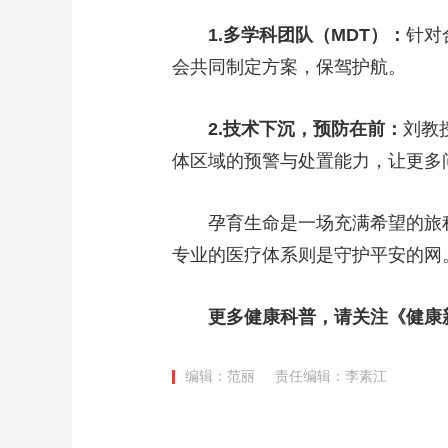
1.多学科团队（MDT）：
针对
会共同制定方案，保驾护航。
2.技术下沉，预防在前：
刘教
体区域的预警与处置能力，让更多
孕育生命是一场充满希望的旅
专业的医疗体系则是守护平安的网
更多健康科普，请关注《健康
编辑：范丽
责任编辑：李素江