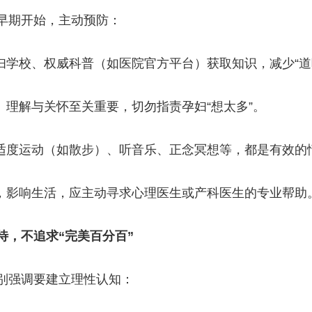
早期开始，主动预防：
妇学校、权威科普（如医院官方平台）获取知识，减少“道
、理解与关怀至关重要，切勿指责孕妇“想太多”。
适度运动（如散步）、听音乐、正念冥想等，都是有效的
，影响生活，应主动寻求心理医生或产科医生的专业帮助
待，不追求“完美百分百”
别强调要建立理性认知：