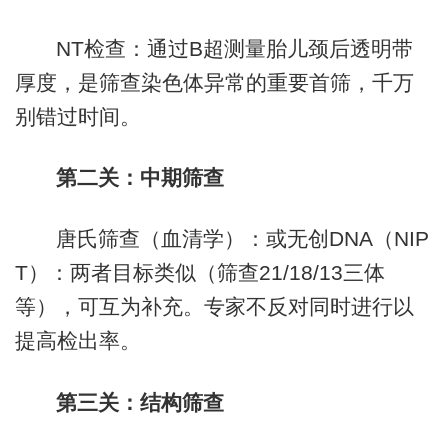
NT检查：通过B超测量胎儿颈后透明带
厚度，是筛查染色体异常的重要首筛，千万
别错过时间。
第二关：中期筛查
唐氏筛查（血清学）：或无创DNA（NIP
T）：两者目标类似（筛查21/18/13三体
等），可互为补充。专家不反对同时进行以
提高检出率。
第三关：结构筛查