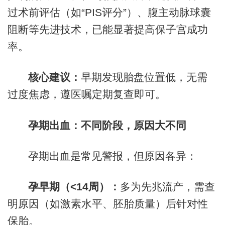
过术前评估（如“PIS评分”）、腹主动脉球囊
阻断等先进技术，已能显著提高保子宫成功
率。
核心建议：
早期发现胎盘位置低，无需
过度焦虑，遵医嘱定期复查即可。
孕期出血：不同阶段，原因大不同
孕期出血是常见警报，但原因各异：
孕早期（<14周）：
多为先兆流产，需查
明原因（如激素水平、胚胎质量）后针对性
保胎。