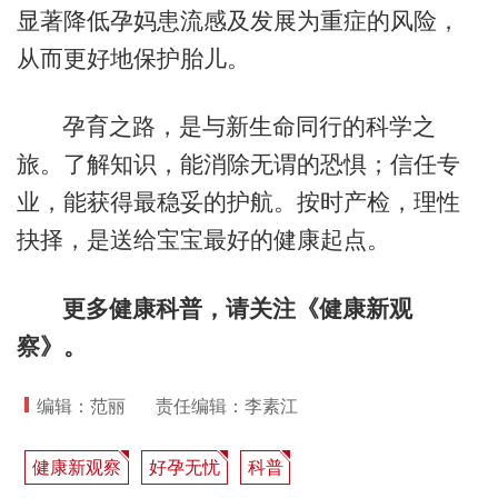
显著降低孕妈患流感及发展为重症的风险，
从而更好地保护胎儿。
孕育之路，是与新生命同行的科学之
旅。了解知识，能消除无谓的恐惧；信任专
业，能获得最稳妥的护航。按时产检，理性
抉择，是送给宝宝最好的健康起点。
更多健康科普，请关注《健康新观
察》。
编辑：范丽
责任编辑：李素江
健康新观察
好孕无忧
科普