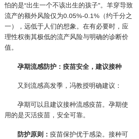
怕的是“出生一个不该出生的孩子”。羊穿导致
流产的额外风险仅为0.05%-0.1%（约千分之
一），远低于人们的想象。在有必要时，应
理性权衡其极低的流产风险与明确的诊断价
值。
孕期流感防护：疫苗安全，建议接种
又到流感高发季，冯教授明确建议：
孕期可以且建议接种流感疫苗。孕期使
用的是灭活疫苗，安全可靠。
防护原则：
疫苗保护优于感染。接种可