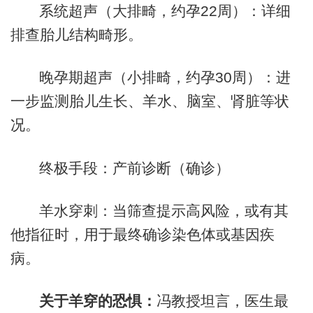
系统超声（大排畸，约孕22周）：详细
排查胎儿结构畸形。
晚孕期超声（小排畸，约孕30周）：进
一步监测胎儿生长、羊水、脑室、肾脏等状
况。
终极手段：产前诊断（确诊）
羊水穿刺：当筛查提示高风险，或有其
他指征时，用于最终确诊染色体或基因疾
病。
关于羊穿的恐惧：
冯教授坦言，医生最