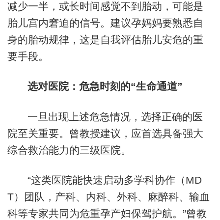
减少一半，或长时间感觉不到胎动，可能是
胎儿宫内窘迫的信号。建议孕妈妈要熟悉自
身的胎动规律，这是自我评估胎儿安危的重
要手段。
选对医院：危急时刻的“生命通道”
一旦出现上述危急情况，选择正确的医
院至关重要。曾教授建议，应首选具备强大
综合救治能力的三级医院。
“这类医院能快速启动多学科协作（MD
T）团队，产科、内科、外科、麻醉科、输血
科等专家共同为危重孕产妇保驾护航。”曾教