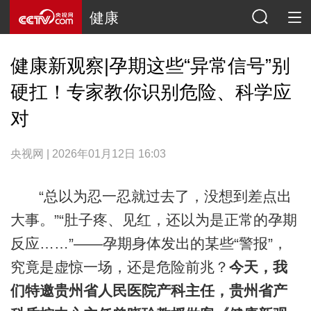
健康
健康新观察|孕期这些“异常信号”别
硬扛！专家教你识别危险、科学应
对
央视网 | 2026年01月12日 16:03
“总以为忍一忍就过去了，没想到差点出
大事。”“肚子疼、见红，还以为是正常的孕期
反应……”——孕期身体发出的某些“警报”，
究竟是虚惊一场，还是危险前兆？
今天，我
们特邀贵州省人民医院产科主任，贵州省产