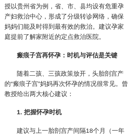
授以贵州省为例，省、市、县均设有危重孕
产妇救治中心，形成了分级转诊网络，确保
妈妈们能及时得到最有效的救治。建议孕家
庭提前了解家附近的定点救治医院。
瘢痕子宫再怀孕：时机与评估是关键
随着二孩、三孩政策放开，头胎剖宫产
的“瘢痕子宫”妈妈再次怀孕的情况很常见。曾
教授给出两大核心建议：
1. 把握怀孕时机
建议与上一胎剖宫产间隔18个月（一年