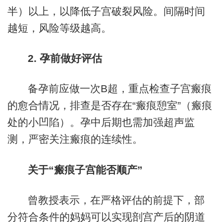
半）以上，以降低子宫破裂风险。间隔时间
越短，风险等级越高。
2. 孕前做好评估
备孕前应做一次B超，重点检查子宫瘢痕
的愈合情况，排查是否存在“瘢痕憩室”（瘢痕
处的小凹陷）。孕中后期也需加强超声监
测，严密关注瘢痕的连续性。
关于“瘢痕子宫能否顺产”
曾教授表示，在严格评估的前提下，部
分符合条件的妈妈可以实现剖宫产后的阴道