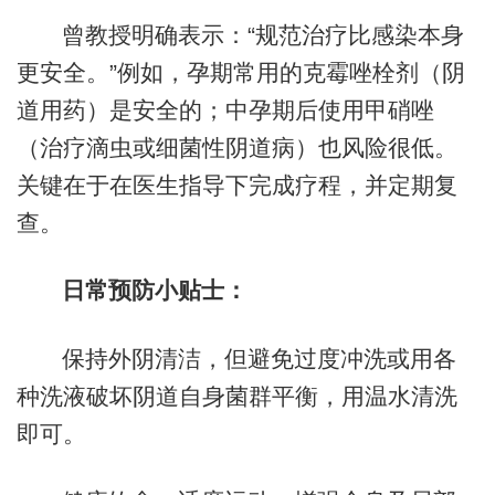
曾教授明确表示：“规范治疗比感染本身
更安全。”例如，孕期常用的克霉唑栓剂（阴
道用药）是安全的；中孕期后使用甲硝唑
（治疗滴虫或细菌性阴道病）也风险很低。
关键在于在医生指导下完成疗程，并定期复
查。
日常预防小贴士：
保持外阴清洁，但避免过度冲洗或用各
种洗液破坏阴道自身菌群平衡，用温水清洗
即可。