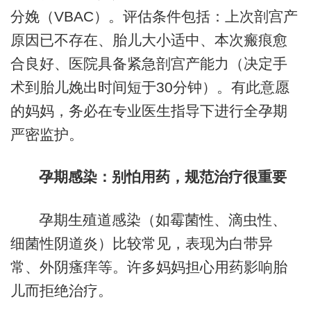
分娩（VBAC）。评估条件包括：上次剖宫产
原因已不存在、胎儿大小适中、本次瘢痕愈
合良好、医院具备紧急剖宫产能力（决定手
术到胎儿娩出时间短于30分钟）。有此意愿
的妈妈，务必在专业医生指导下进行全孕期
严密监护。
孕期感染：别怕用药，规范治疗很重要
孕期生殖道感染（如霉菌性、滴虫性、
细菌性阴道炎）比较常见，表现为白带异
常、外阴瘙痒等。许多妈妈担心用药影响胎
儿而拒绝治疗。