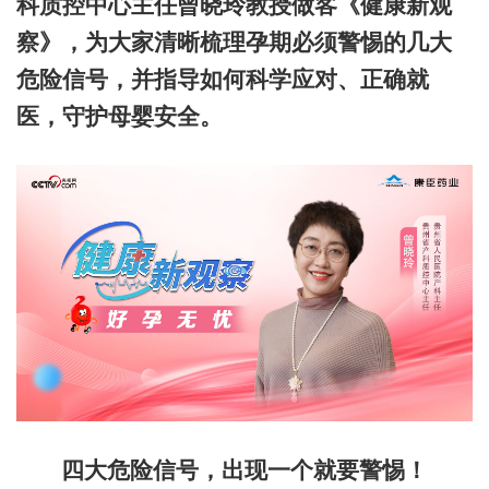
科质控中心主任曾晓玲教授做客《健康新观
察》，为大家清晰梳理孕期必须警惕的几大
危险信号，并指导如何科学应对、正确就
医，守护母婴安全。
四大危险信号，出现一个就要警惕！