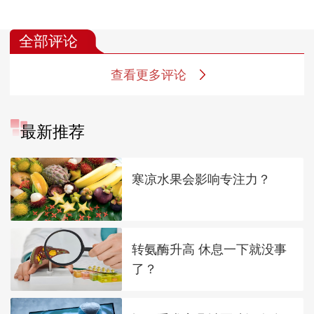
全部评论
查看更多评论
最新推荐
寒凉水果会影响专注力？
转氨酶升高 休息一下就没事
了？