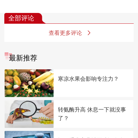
全部评论
查看更多评论
最新推荐
寒凉水果会影响专注力？
转氨酶升高 休息一下就没事
了？