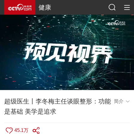
健康
超级医生丨李冬梅主任谈眼整形：功能
简介
是基础 美学是追求
45.1万