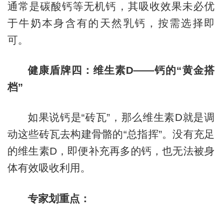
通常是碳酸钙等无机钙，其吸收效果未必优
于牛奶本身含有的天然乳钙，按需选择即
可。
健康盾牌四：维生素D——钙的“黄金搭
档”
如果说钙是“砖瓦”，那么维生素D就是调
动这些砖瓦去构建骨骼的“总指挥”。没有充足
的维生素D，即便补充再多的钙，也无法被身
体有效吸收利用。
专家划重点：