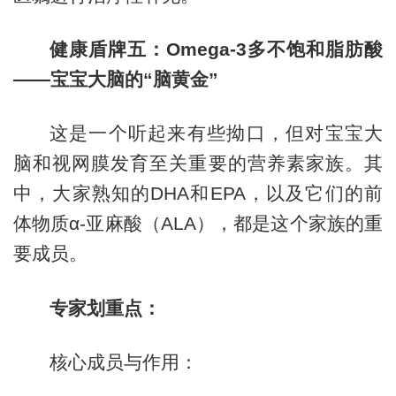
健康盾牌五：Omega-3多不饱和脂肪酸
——宝宝大脑的“脑黄金”
这是一个听起来有些拗口，但对宝宝大
脑和视网膜发育至关重要的营养素家族。其
中，大家熟知的DHA和EPA，以及它们的前
体物质α-亚麻酸（ALA），都是这个家族的重
要成员。
专家划重点：
核心成员与作用：