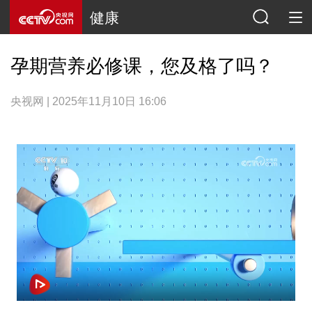
健康
孕期营养必修课，您及格了吗？
央视网 | 2025年11月10日 16:06