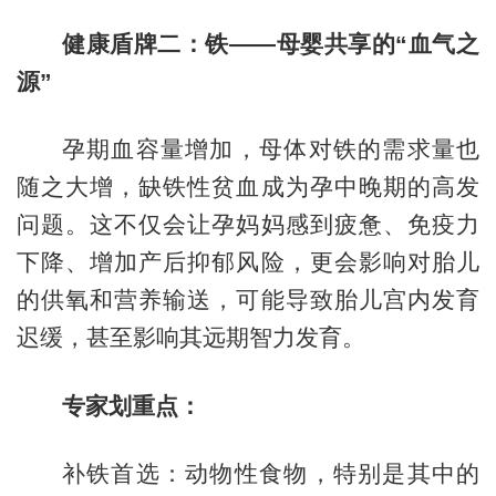
健康盾牌二：铁——母婴共享的“血气之
源”
孕期血容量增加，母体对铁的需求量也
随之大增，缺铁性贫血成为孕中晚期的高发
问题。这不仅会让孕妈妈感到疲惫、免疫力
下降、增加产后抑郁风险，更会影响对胎儿
的供氧和营养输送，可能导致胎儿宫内发育
迟缓，甚至影响其远期智力发育。
专家划重点：
补铁首选：动物性食物，特别是其中的