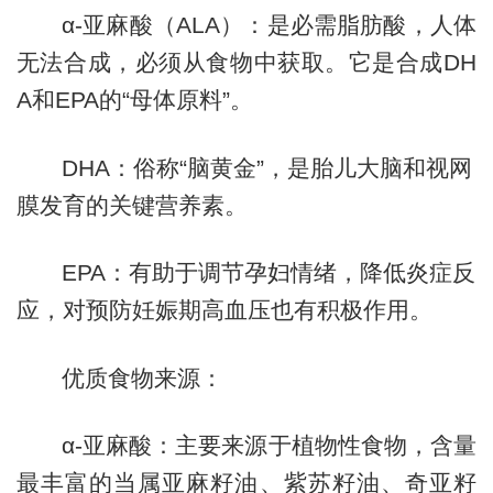
α-亚麻酸（ALA）：是必需脂肪酸，人体
无法合成，必须从食物中获取。它是合成DH
A和EPA的“母体原料”。
DHA：俗称“脑黄金”，是胎儿大脑和视网
膜发育的关键营养素。
EPA：有助于调节孕妇情绪，降低炎症反
应，对预防妊娠期高血压也有积极作用。
优质食物来源：
α-亚麻酸：主要来源于植物性食物，含量
最丰富的当属亚麻籽油、紫苏籽油、奇亚籽