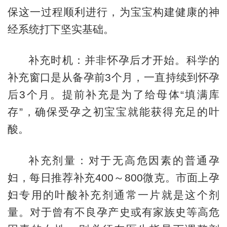
保这一过程顺利进行，为宝宝构建健康的神
经系统打下坚实基础。
补充时机：并非怀孕后才开始。科学的
补充窗口是从备孕前3个月，一直持续到怀孕
后3个月。提前补充是为了给母体“填满库
存”，确保受孕之初宝宝就能获得充足的叶
酸。
补充剂量：对于无高危因素的普通孕
妇，每日推荐补充400～800微克。市面上孕
妇专用的叶酸补充剂通常一片就是这个剂
量。对于曾有不良孕产史或有家族史等高危