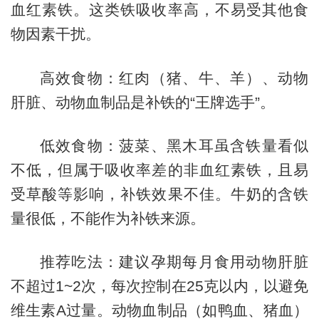
血红素铁。这类铁吸收率高，不易受其他食
物因素干扰。
高效食物：红肉（猪、牛、羊）、动物
肝脏、动物血制品是补铁的“王牌选手”。
低效食物：菠菜、黑木耳虽含铁量看似
不低，但属于吸收率差的非血红素铁，且易
受草酸等影响，补铁效果不佳。牛奶的含铁
量很低，不能作为补铁来源。
推荐吃法：建议孕期每月食用动物肝脏
不超过1~2次，每次控制在25克以内，以避免
维生素A过量。动物血制品（如鸭血、猪血）