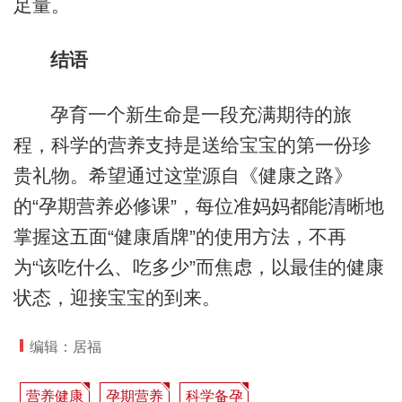
足量。
结语
孕育一个新生命是一段充满期待的旅
程，科学的营养支持是送给宝宝的第一份珍
贵礼物。希望通过这堂源自《健康之路》
的“孕期营养必修课”，每位准妈妈都能清晰地
掌握这五面“健康盾牌”的使用方法，不再
为“该吃什么、吃多少”而焦虑，以最佳的健康
状态，迎接宝宝的到来。
编辑：居福
营养健康
孕期营养
科学备孕