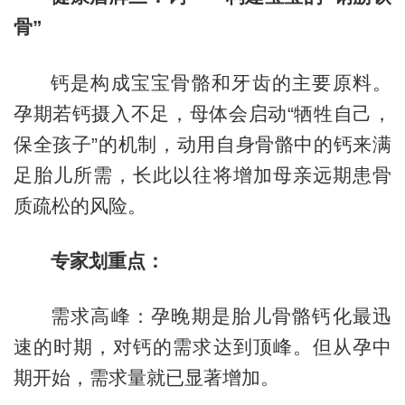
骨”
钙是构成宝宝骨骼和牙齿的主要原料。
孕期若钙摄入不足，母体会启动“牺牲自己，
保全孩子”的机制，动用自身骨骼中的钙来满
足胎儿所需，长此以往将增加母亲远期患骨
质疏松的风险。
专家划重点：
需求高峰：孕晚期是胎儿骨骼钙化最迅
速的时期，对钙的需求达到顶峰。但从孕中
期开始，需求量就已显著增加。