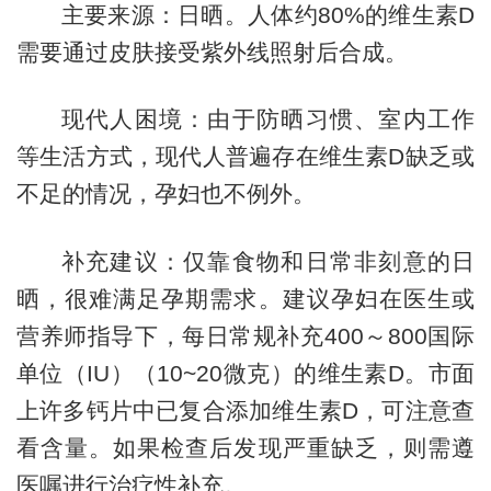
主要来源：日晒。人体约80%的维生素D
需要通过皮肤接受紫外线照射后合成。
现代人困境：由于防晒习惯、室内工作
等生活方式，现代人普遍存在维生素D缺乏或
不足的情况，孕妇也不例外。
补充建议：仅靠食物和日常非刻意的日
晒，很难满足孕期需求。建议孕妇在医生或
营养师指导下，每日常规补充400～800国际
单位（IU）
（10~20微克）
的维生素D。市面
上许多钙片中已复合添加维生素D，可注意查
看含量。如果检查后发现严重缺乏，则需遵
医嘱进行治疗性补充。