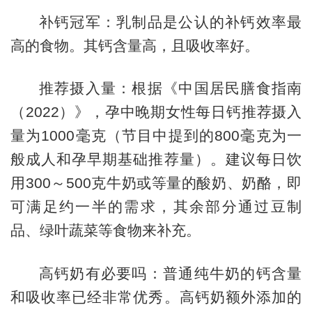
补钙冠军：乳制品是公认的补钙效率最
高的食物。其钙含量高，且吸收率好。
推荐摄入量：根据《中国居民膳食指南
（2022）》，孕中晚期女性每日钙推荐摄入
量为1000毫克（节目中提到的800毫克为一
般成人和孕早期基础推荐量）。建议每日饮
用300～500克牛奶或等量的酸奶、奶酪，即
可满足约一半的需求，其余部分通过豆制
品、绿叶蔬菜等食物来补充。
高钙奶有必要吗：普通纯牛奶的钙含量
和吸收率已经非常优秀。高钙奶额外添加的