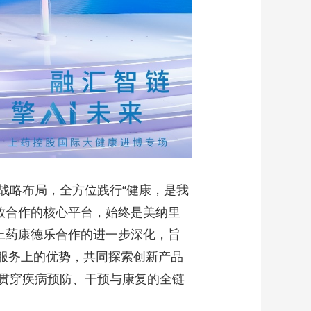
战略布局，全方位践行“健康，是我
放合作的核心平台，始终是美纳里
上药康德乐合作的进一步深化，旨
业服务上的优势，共同探索创新产品
贯穿疾病预防、干预与康复的全链