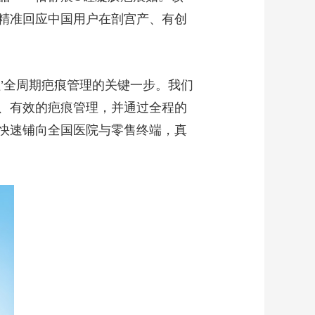
精准回应中国用户在剖宫产、有创
’全周期疤痕管理的关键一步。我们
、有效的疤痕管理，并通过全程的
快速铺向全国医院与零售终端，真