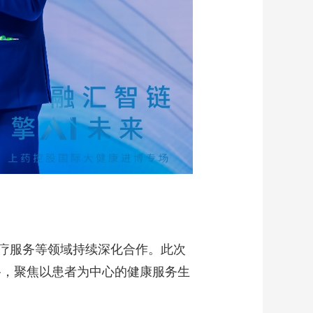
疗服务等领域持续深化合作。此次
路，聚焦以患者为中心的健康服务生