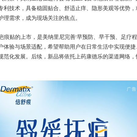
专利技术，具备稳固贴合、舒适止痒、隐形美观等优势，
护理需求，成为现场关注的焦点。
胶疤痕贴的上市，是美纳里尼完善‘早预防、早干预、足疗程
户体验与场景适配，希望帮助用户在日常生活中实现便捷
规范化发展。后续，新品将依托上药康德乐的渠道网络，