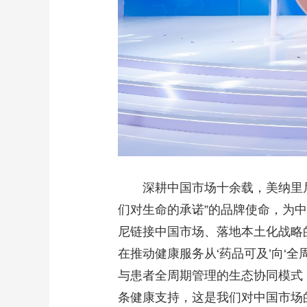
深耕中国市场十余载，美纳里
们对生命的承诺”的品牌使命，为
尼链接中国市场、落地本土化战略
在推动健康服务从‘药品可及’向‘
与患者全周期管理的生态协同模式
条健康支持，这是我们对中国市场