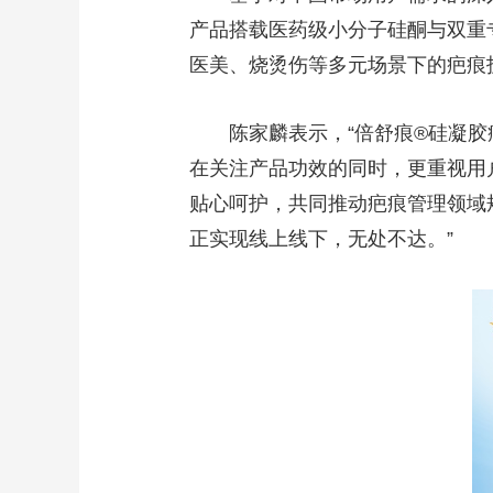
产品搭载医药级小分子硅酮与双重
医美、烧烫伤等多元场景下的疤痕
陈家麟表示，“倍舒痕®硅凝
在关注产品功效的同时，更重视用
贴心呵护，共同推动疤痕管理领域
正实现线上线下，无处不达。”