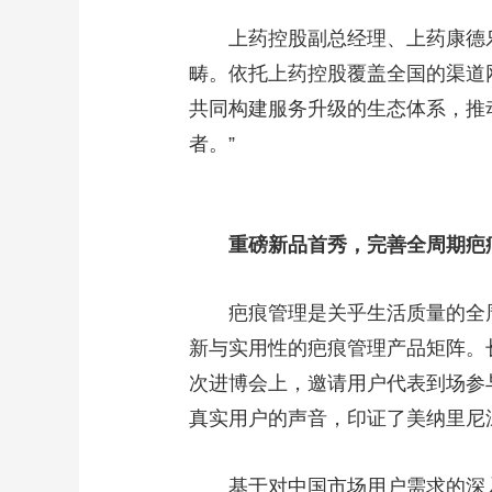
上药控股副总经理、上药康德
畴。依托上药控股覆盖全国的渠道
共同构建服务升级的生态体系，推
者。”
重磅新品首秀，完善全周期疤
疤痕管理是关乎生活质量的全
新与实用性的疤痕管理产品矩阵。
次进博会上，邀请用户代表到场参与
真实用户的声音，印证了美纳里尼
基于对中国市场用户需求的深