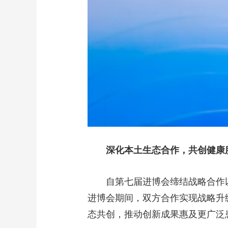
深化本土生态合作，共创健康
自第七届进博会缔结战略合作
进博会期间，双方合作实现战略升级
态共创，推动创新成果惠及更广泛