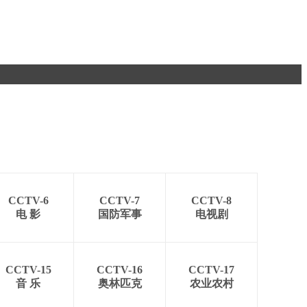
CCTV-6
CCTV-7
CCTV-8
电 影
国防军事
电视剧
CCTV-15
CCTV-16
CCTV-17
音 乐
奥林匹克
农业农村