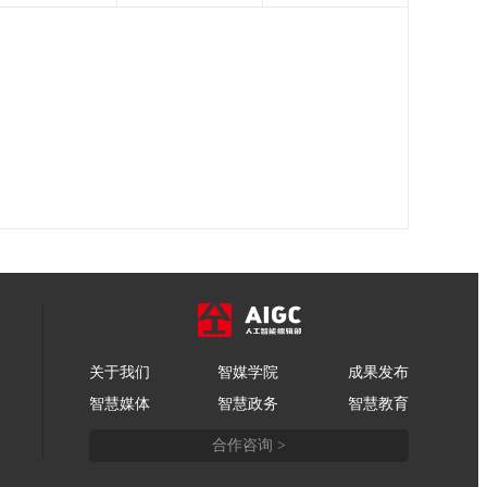
关于我们
智媒学院
成果发布
智慧媒体
智慧政务
智慧教育
合作咨询 >