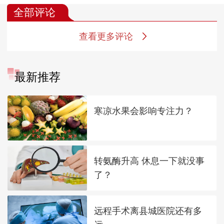
全部评论
查看更多评论
最新推荐
寒凉水果会影响专注力？
转氨酶升高 休息一下就没事
了？
远程手术离县城医院还有多