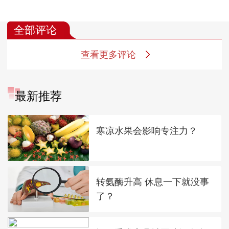
全部评论
查看更多评论
最新推荐
寒凉水果会影响专注力？
转氨酶升高 休息一下就没事
了？