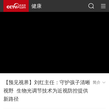
健康
【预见视界】刘红主任：守护孩子清晰
简介
视野 生物光调节技术为近视防控提供
新路径