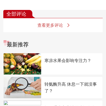
全部评论
查看更多评论
最新推荐
寒凉水果会影响专注力？
转氨酶升高 休息一下就没事
了？