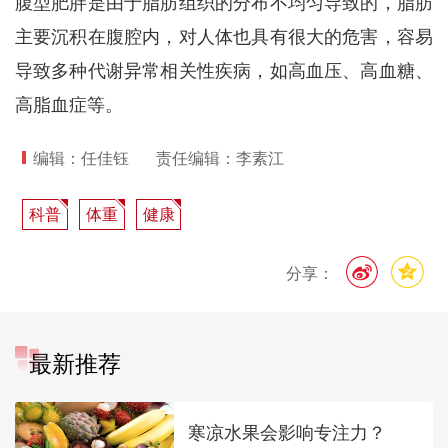
腹型肥胖是由于脂肪组织的分布不均匀导致的，脂肪
主要沉积在腹腔内，对人体也具有很大的危害，容易
导致多种代谢异常相关性疾病，如高血压、高血糖、
高脂血症等。
编辑：任佳钰
责任编辑：李素江
科普
体重
健康
分享：
最新推荐
寒凉水果会影响专注力？