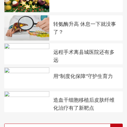
转氨酶升高 休息一下就没事
了？
远程手术离县城医院还有多
远
用“制度化保障”守护生育力
造血干细胞移植后皮肤纤维
化治疗有了新靶点