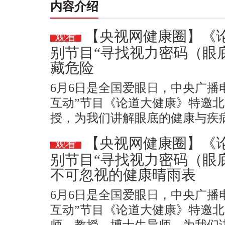
内容介绍
【央视网健康圈】《论
观看
别节目“寻找视力密码（眼
藏危险
​6月6日是全国爱眼日，中央广
互动”节目《论道大健康》特邀
授，为我们讲解眼底的健康与疾
【央视网健康圈】《
观看
别节目“寻找视力密码（眼
不可忽视的健康晴雨表
​6月6日是全国爱眼日，中央广
互动”节目《论道大健康》特邀
师、教授、博士生导师，为我们讲