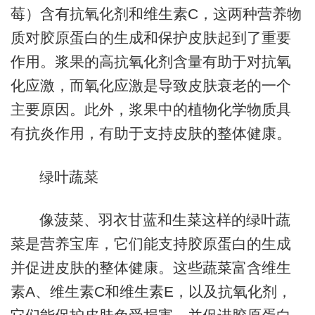
莓）含有抗氧化剂和维生素C，这两种营养物
质对胶原蛋白的生成和保护皮肤起到了重要
作用。浆果的高抗氧化剂含量有助于对抗氧
化应激，而氧化应激是导致皮肤衰老的一个
主要原因。此外，浆果中的植物化学物质具
有抗炎作用，有助于支持皮肤的整体健康。
绿叶蔬菜
像菠菜、羽衣甘蓝和生菜这样的绿叶蔬
菜是营养宝库，它们能支持胶原蛋白的生成
并促进皮肤的整体健康。这些蔬菜富含维生
素A、维生素C和维生素E，以及抗氧化剂，