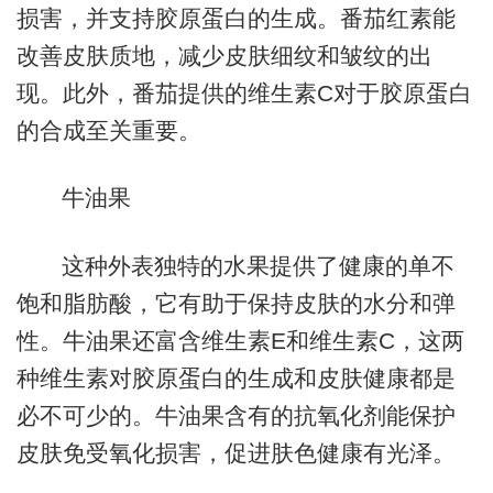
损害，并支持胶原蛋白的生成。番茄红素能
改善皮肤质地，减少皮肤细纹和皱纹的出
现。此外，番茄提供的维生素C对于胶原蛋白
的合成至关重要。
牛油果
这种外表独特的水果提供了健康的单不
饱和脂肪酸，它有助于保持皮肤的水分和弹
性。牛油果还富含维生素E和维生素C，这两
种维生素对胶原蛋白的生成和皮肤健康都是
必不可少的。牛油果含有的抗氧化剂能保护
皮肤免受氧化损害，促进肤色健康有光泽。