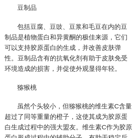
豆制品
包括豆腐、豆豉、豆浆和毛豆在内的豆
制品是植物蛋白和异黄酮的极佳来源，它们
可以支持胶原蛋白的生成，并改善皮肤弹
性。豆制品含有的抗氧化剂有助于皮肤免受
环境造成的损害，并促使外观显得年轻。
猕猴桃
虽然个头较小，但猕猴桃的维生素C含量
超过了同等重量的橙子，这使其成为胶原蛋
白生成过程中的强大盟友。维生素C作为胶原
蛋白形成过程中的辅助分子，有助于稳定后