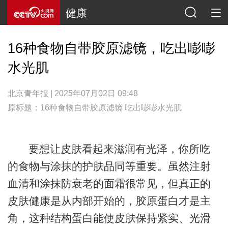
健康
16种食物自带胶原滤镜，吃出嘭嘭
水光肌
北京青年报 | 2025年07月02日 09:48
原标题：16种食物自带胶原滤镜 吃出嘭嘭水光肌
要想让皮肤看起来滋润有光泽，你所吃
的食物与涂抹的护肤品同等重要。虽然注射
血清和涂抹防衰老的面霜很常见，但真正的
皮肤健康是从内部开始的，胶原蛋白才是主
角，这种结构蛋白能使皮肤保持紧实、光滑