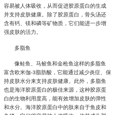
容易被人体吸收，从而促进胶原蛋白的生成
并支持皮肤健康。除了胶原蛋白，骨头汤还
含有钙、镁和磷等矿物质，它们能进一步增
强皮肤的活力。
多脂鱼
像鲑鱼、马鲛鱼和金枪鱼这样的多脂鱼
富含欧米伽-3脂肪酸，它能通过减少炎症、保
持皮肤水分来支持皮肤健康。此外，多脂鱼
也是海洋胶原蛋白的极佳来源，这种胶原蛋
白的生物利用度高，能有效增加皮肤的弹性
和水分。海洋胶原蛋白中的肽来自于鱼皮和