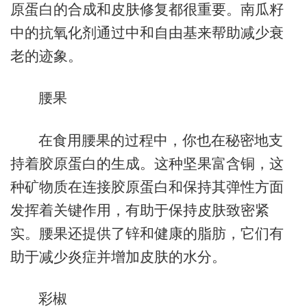
原蛋白的合成和皮肤修复都很重要。南瓜籽
中的抗氧化剂通过中和自由基来帮助减少衰
老的迹象。
腰果
在食用腰果的过程中，你也在秘密地支
持着胶原蛋白的生成。这种坚果富含铜，这
种矿物质在连接胶原蛋白和保持其弹性方面
发挥着关键作用，有助于保持皮肤致密紧
实。腰果还提供了锌和健康的脂肪，它们有
助于减少炎症并增加皮肤的水分。
彩椒