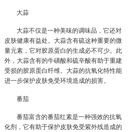
大蒜
大蒜不仅是一种美味的调味品，它还对
皮肤健康有益处。大蒜含有硫这种重要的微
量元素，它对胶原蛋白的生成必不可少。此
外，大蒜含有的牛磺酸和硫辛酸有助于重建
受损的胶原蛋白纤维。大蒜的抗氧化特性能
进一步保护皮肤免受环境造成的损害。
番茄
番茄富含的番茄红素是一种强效的抗氧
化剂，它有助于保护皮肤免受紫外线造成的