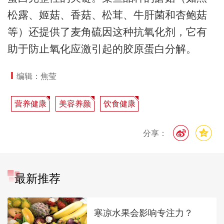
松露、姬菇、香菇、松茸、牛肝菌和杏鲍菇
等）还提供了麦角硫因这种抗氧化剂，它有
助于防止氧化应激引起的胶原蛋白分解。
编辑：焦莹
营养健康
美容养颜
饮食健康
分享：
最新推荐
寒凉水果会影响专注力？