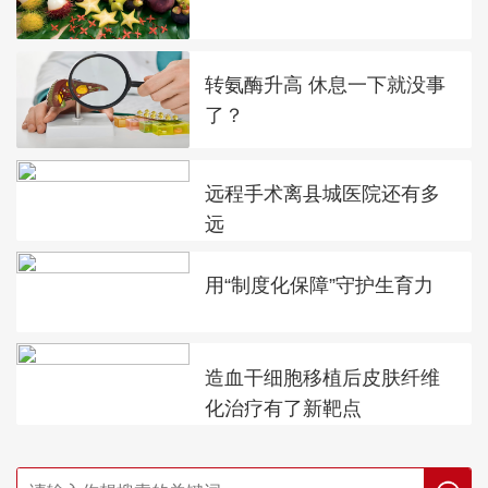
转氨酶升高 休息一下就没事
了？
远程手术离县城医院还有多
远
用“制度化保障”守护生育力
造血干细胞移植后皮肤纤维
化治疗有了新靶点