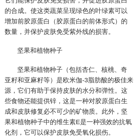
它们能保护皮肤免受损害，并促进胶原蛋白
的合成。使这类蔬菜呈现绿色的叶绿素可以
增加前胶原蛋白（胶原蛋白的前体形式）的
数量，并保护皮肤免受紫外线的损害。
坚果和植物种子
坚果和植物种子（包括杏仁、核桃、奇
亚籽和亚麻籽等）是欧米伽-3脂肪酸的极佳来
源，它们有助于保持皮肤的水分和弹性。这
些食物还能提供锌，这是一种对胶原蛋白生
成和皮肤修复必不可少的矿物质。此外，坚
果和植物种子中的维生素E是一种强效的抗氧
化剂，它可以保护皮肤免受氧化损伤。