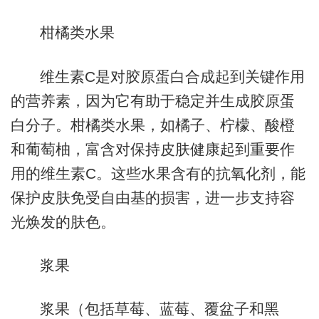
柑橘类水果
维生素C是对胶原蛋白合成起到关键作用
的营养素，因为它有助于稳定并生成胶原蛋
白分子。柑橘类水果，如橘子、柠檬、酸橙
和葡萄柚，富含对保持皮肤健康起到重要作
用的维生素C。这些水果含有的抗氧化剂，能
保护皮肤免受自由基的损害，进一步支持容
光焕发的肤色。
浆果
浆果（包括草莓、蓝莓、覆盆子和黑