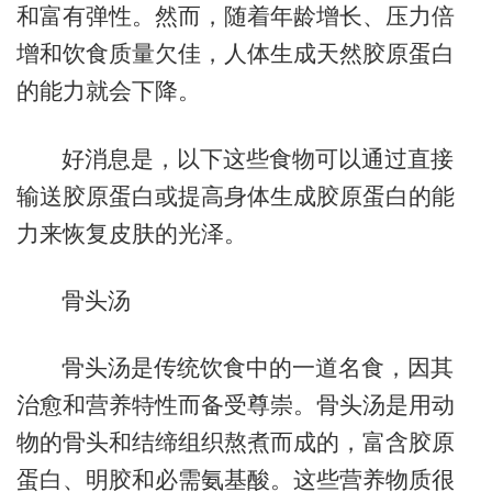
和富有弹性。然而，随着年龄增长、压力倍
增和饮食质量欠佳，人体生成天然胶原蛋白
的能力就会下降。
好消息是，以下这些食物可以通过直接
输送胶原蛋白或提高身体生成胶原蛋白的能
力来恢复皮肤的光泽。
骨头汤
骨头汤是传统饮食中的一道名食，因其
治愈和营养特性而备受尊崇。骨头汤是用动
物的骨头和结缔组织熬煮而成的，富含胶原
蛋白、明胶和必需氨基酸。这些营养物质很