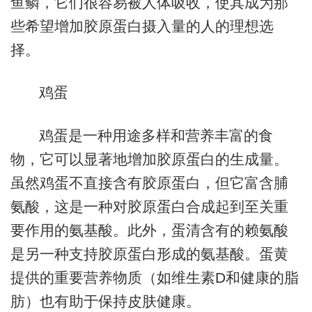
鱼鳞，它们很容易被人体吸收，使其成为那
些希望增加胶原蛋白摄入量的人的理想选
择。
鸡蛋
鸡蛋是一种用途多样和营养丰富的食
物，它可以显著地增加胶原蛋白的生成量。
虽然鸡蛋不直接含有胶原蛋白，但它富含脯
氨酸，这是一种对胶原蛋白合成起到至关重
要作用的氨基酸。此外，蛋清含有的赖氨酸
是另一种支持胶原蛋白形成的氨基酸。蛋黄
提供的重要营养物质（如维生素D和健康的脂
肪）也有助于保持皮肤健康。