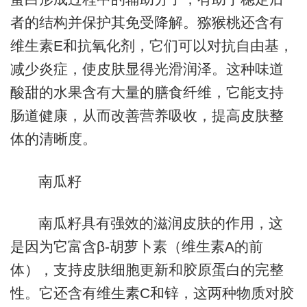
者的结构并保护其免受降解。猕猴桃还含有
维生素E和抗氧化剂，它们可以对抗自由基，
减少炎症，使皮肤显得光滑润泽。这种味道
酸甜的水果含有大量的膳食纤维，它能支持
肠道健康，从而改善营养吸收，提高皮肤整
体的清晰度。
南瓜籽
南瓜籽具有强效的滋润皮肤的作用，这
是因为它富含β-胡萝卜素（维生素A的前
体），支持皮肤细胞更新和胶原蛋白的完整
性。它还含有维生素C和锌，这两种物质对胶