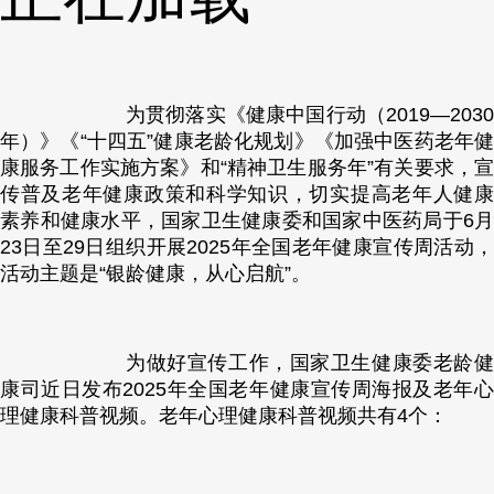
为贯彻落实《健康中国行动（2019—2030
年）》《“十四五”健康老龄化规划》《加强中医药老年健
康服务工作实施方案》和“精神卫生服务年”有关要求，宣
传普及老年健康政策和科学知识，切实提高老年人健康
素养和健康水平，国家卫生健康委和国家中医药局于6月
23日至29日组织开展2025年全国老年健康宣传周活动，
活动主题是“银龄健康，从心启航”。
为做好宣传工作，国家卫生健康委老龄健
康司近日发布2025年全国老年健康宣传周海报及老年心
理健康科普视频。老年心理健康科普视频共有4个：