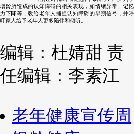
增龄所造成的认知障碍的相关表现，如情绪异常、记忆
力下降等，教给老年人捕捉认知障碍的早期信号，并呼
吁家人给予老年人更多陪伴和倾听。
编辑：杜婧甜
责
任编辑：李素江
老年健康宣传周