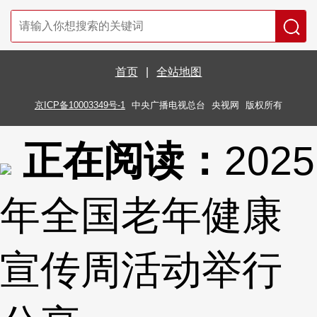
首页
|
全站地图
京ICP备10003349号-1
中央广播电视总台
央视网
版权所有
正在阅读：
2025
年全国老年健康
宣传周活动举行