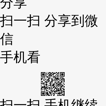
分享
扫一扫 分享到微
信
手机看
扫一扫 手机继续