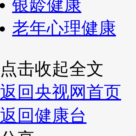
银龄健康
老年心理健康
点击收起全文
返回央视网首页
返回健康台