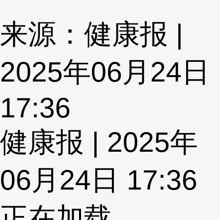
来源：健康报 |
2025年06月24日
17:36
健康报 | 2025年
06月24日 17:36
正在加载