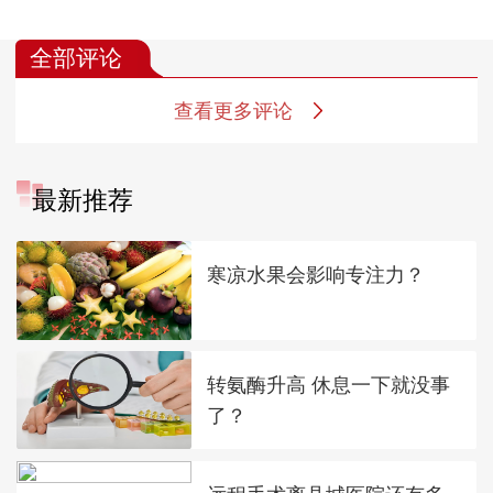
健康管理，免疫平衡
才是真！
全部评论
查看更多评论
最新推荐
寒凉水果会影响专注力？
转氨酶升高 休息一下就没事
了？