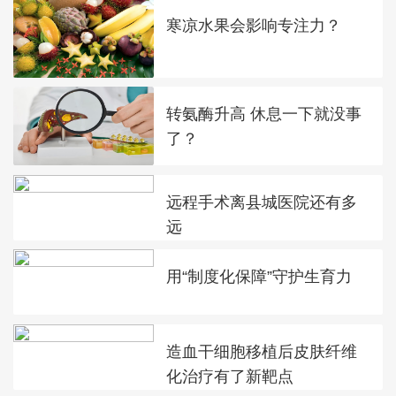
寒凉水果会影响专注力？
转氨酶升高 休息一下就没事
了？
远程手术离县城医院还有多
远
用“制度化保障”守护生育力
造血干细胞移植后皮肤纤维
化治疗有了新靶点