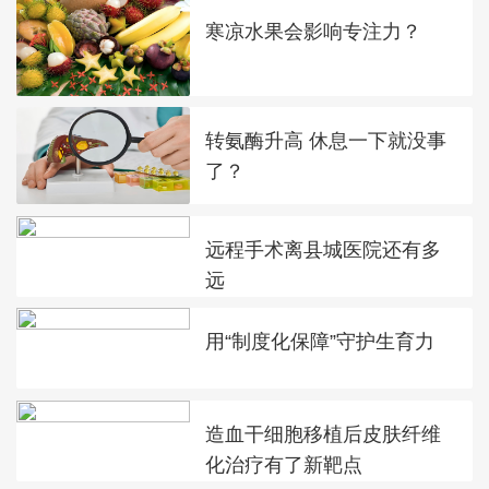
寒凉水果会影响专注力？
转氨酶升高 休息一下就没事
了？
远程手术离县城医院还有多
远
用“制度化保障”守护生育力
造血干细胞移植后皮肤纤维
化治疗有了新靶点