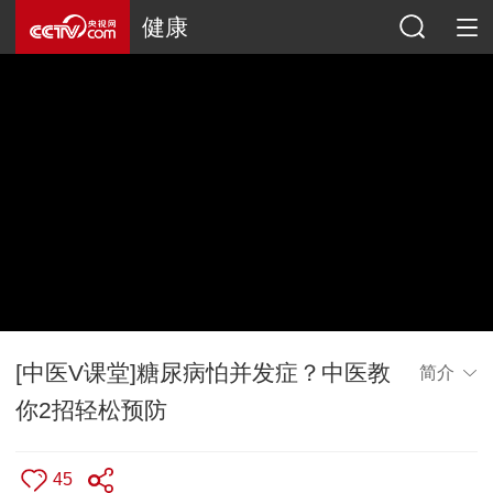
健康
[中医V课堂]糖尿病怕并发症？中医教
简介
你2招轻松预防
45