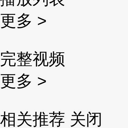
更多 >
完整视频
更多 >
相关推荐
关闭