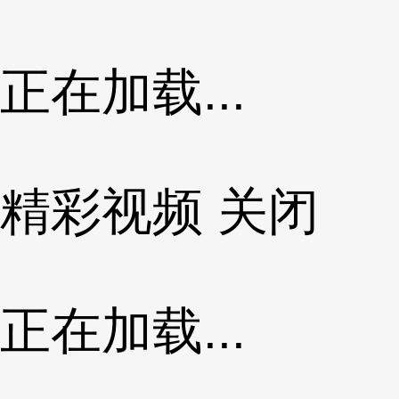
正在加载...
精彩视频
关闭
正在加载...