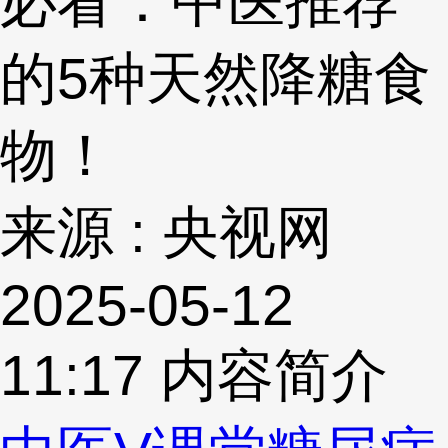
必看：中医推荐
的5种天然降糖食
物！
来源 : 央视网
2025-05-12
11:17
内容简介