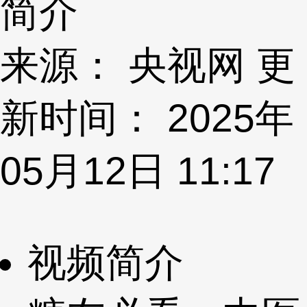
简介
来源： 央视网 更
新时间： 2025年
05月12日 11:17
视频简介