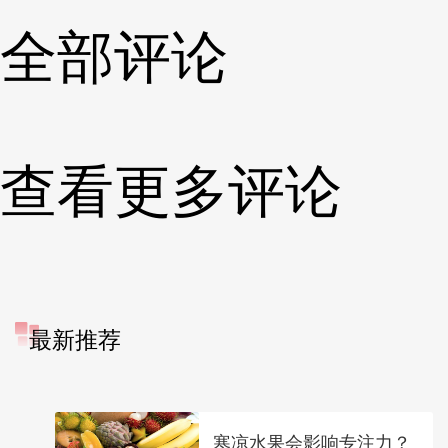
全部评论
查看更多评论
最新推荐
寒凉水果会影响专注力？