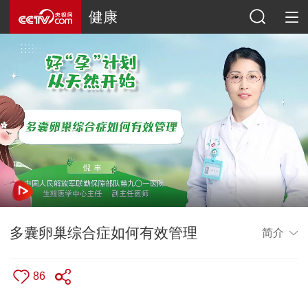
健康
多囊卵巢综合症如何有效管理
简介
86