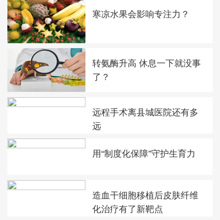
寒凉水果会影响专注力？
转氨酶升高 休息一下就没事
了？
远程手术离县城医院还有多
远
用“制度化保障”守护生育力
造血干细胞移植后皮肤纤维
化治疗有了新靶点