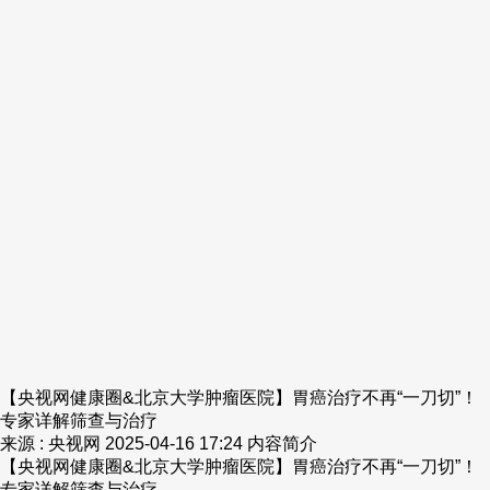
【央视网健康圈&北京大学肿瘤医院】胃癌治疗不再“一刀切”！
专家详解筛查与治疗
来源 : 央视网
2025-04-16 17:24
内容简介
【央视网健康圈&北京大学肿瘤医院】胃癌治疗不再“一刀切”！
专家详解筛查与治疗