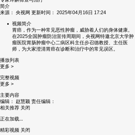
简介
来源： 央视网 更新时间： 2025年04月16日 17:24
视频简介
胃癌，作为一种常见恶性肿瘤，威胁着人们的身体健康。
在2025全国肿瘤防治宣传周期间，央视网特邀北京大学肿
瘤医院胃肠肿瘤中心二病区科主任步召德教授、主任医
师，为大家澄清胃癌在诊断和治疗中的常见误区。
播放列表
更多 >
完整视频
更多 >
主要内容
编辑： 赵慧颖
责任编辑：
相关推荐
关闭
正在加载...
精彩视频
关闭