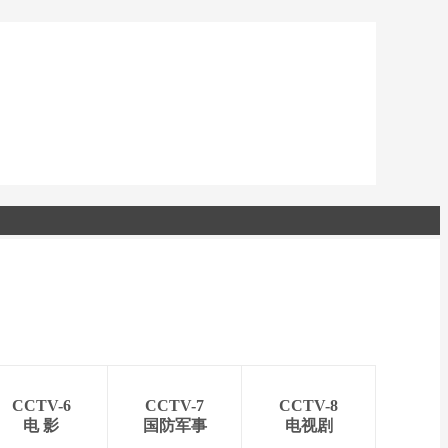
CCTV-6
CCTV-7
CCTV-8
电 影
国防军事
电视剧