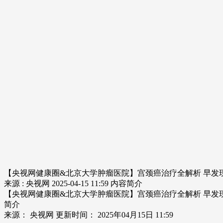
【央视网健康圈&北京大学肿瘤医院】宫颈癌治疗全解析 早发
来源 : 央视网
2025-04-15 11:59
内容简介
【央视网健康圈&北京大学肿瘤医院】宫颈癌治疗全解析 早发
简介
来源： 央视网 更新时间： 2025年04月15日 11:59