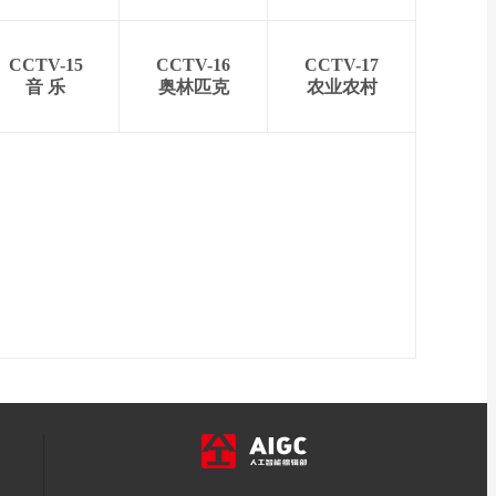
CCTV-15
CCTV-16
CCTV-17
音 乐
奥林匹克
农业农村