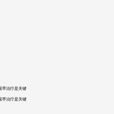
现早治疗是关键
现早治疗是关键