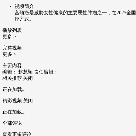
视频简介
宫颈癌是威胁女性健康的主要恶性肿瘤之一，在2025
疗方式。
播放列表
更多 >
完整视频
更多 >
主要内容
编辑： 赵慧颖
责任编辑：
相关推荐
关闭
正在加载...
精彩视频
关闭
正在加载...
全部评论
查看更多评论