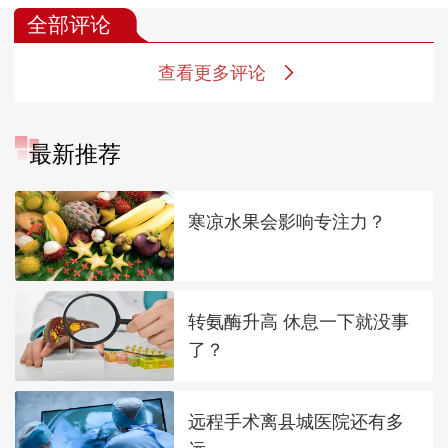
全部评论
查看更多评论
最新推荐
寒凉水果会影响专注力？
转氨酶升高 休息一下就没事
了？
远程手术离县城医院还有多