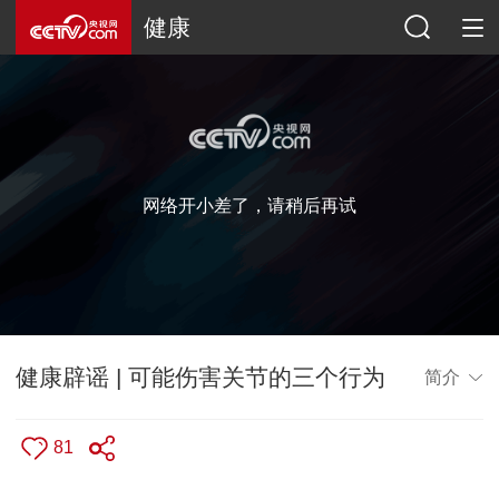
健康
网络开小差了，请稍后再试
健康辟谣 | 可能伤害关节的三个行为
简介
81