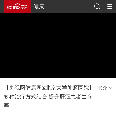
健康
【央视网健康圈&北京大学肿瘤医院】
简介
多种治疗方式结合 提升肝癌患者生存
率