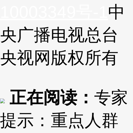
10003349号-1
中
央广播电视总台
央视网
版权所有
正在阅读：
专家
提示：重点人群