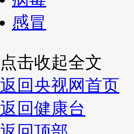
感冒
点击收起全文
返回央视网首页
返回健康台
返回顶部