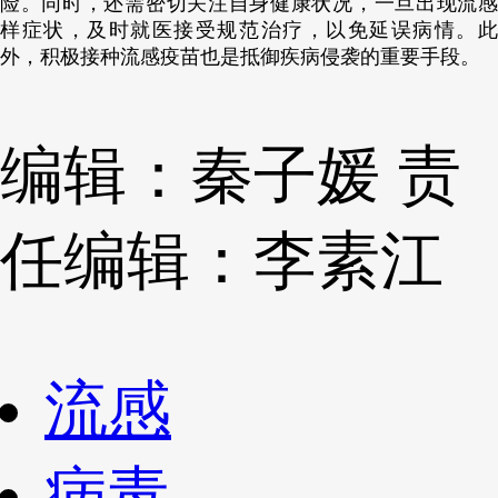
险。同时，还需密切关注自身健康状况，一旦出现流感
样症状，及时就医接受规范治疗，以免延误病情。此
外，积极接种流感疫苗也是抵御疾病侵袭的重要手段。
编辑：秦子媛
责
任编辑：李素江
流感
病毒