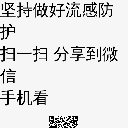
坚持做好流感防
护
扫一扫 分享到微
信
手机看