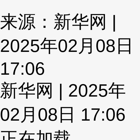
来源：新华网 |
2025年02月08日
17:06
新华网 | 2025年
02月08日 17:06
正在加载