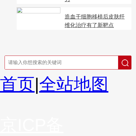
造血干细胞移植后皮肤纤
维化治疗有了新靶点
首页
|
全站地图
京ICP备