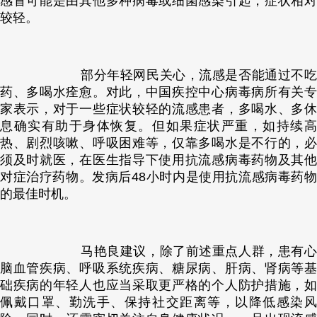
感冒可能是由其他多种病毒或细菌感染引起，症状相对
较轻。
部分年轻网民关心，流感是否能通过不吃
药、多喝水痊愈。对此，中国疾控中心病毒病所有关专
家表示，对于一些症状较轻的流感患者，多喝水、多休
息确实有助于身体恢复。但如果症状严重，如持续高
热、剧烈咳嗽、呼吸困难等，仅靠多喝水是不行的，必
须及时就医，在医生指导下使用抗流感病毒药物及其他
对症治疗药物。发病后48小时内是使用抗流感病毒药物
的最佳时机。
马艳良建议，除了前述重点人群，患有心
脑血管疾病、呼吸系统疾病、糖尿病、肝病、肾病等基
础疾病的年轻人也应当采取更严格的个人防护措施，如
佩戴口罩、勤洗手、保持社交距离等，以降低感染风