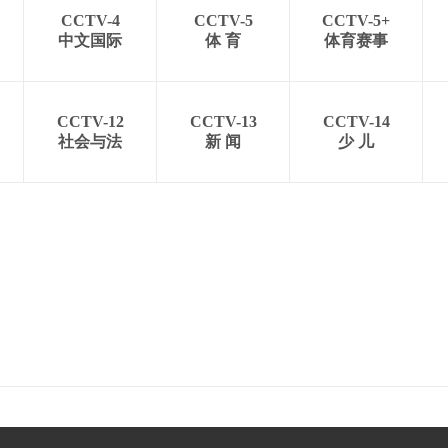
CCTV-4
CCTV-5
CCTV-5+
中文国际
体 育
体育赛事
CCTV-12
CCTV-13
CCTV-14
社会与法
新 闻
少 儿