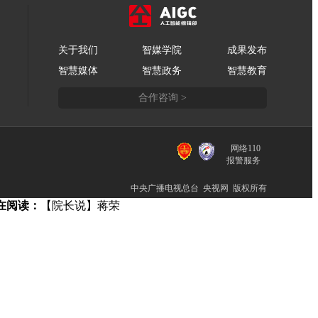
关于我们
智媒学院
成果发布
智慧媒体
智慧政务
智慧教育
合作咨询 >
网络110
报警服务
中央广播电视总台 央视网 版权所有
在阅读：
【院长说】蒋荣