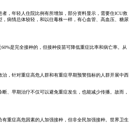
者，年轻人住院比例有所增加，部分资料显示，需要住ICU救
型，病情总体较轻，和以往毒株一样，有心血管、高血压、糖尿
60%是完全接种的，但接种疫苗可降低重症比率和病亡率。从
治，针对重症高危人群和有重症早期预警指标的人群开展中西
诊断、早期治疗不仅可以避免重症发生，也能减少传播。故而，
有重症高危因素的人加强接种，但非全民加强接种。世界卫生