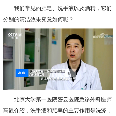
我们常见的肥皂、洗手液以及酒精，它们
分别的清洁效果究竟如何呢？
北京大学第一医院密云医院急诊外科医师
高巍介绍，洗手液和肥皂的主要作用是洗涤，