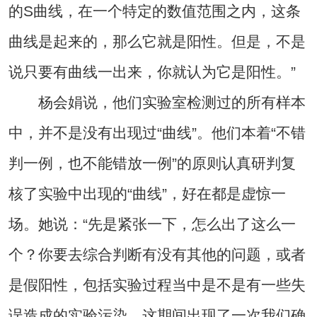
的S曲线，在一个特定的数值范围之内，这条
曲线是起来的，那么它就是阳性。但是，不是
说只要有曲线一出来，你就认为它是阳性。”
杨会娟说，他们实验室检测过的所有样本
中，并不是没有出现过“曲线”。他们本着“不错
判一例，也不能错放一例”的原则认真研判复
核了实验中出现的“曲线”，好在都是虚惊一
场。她说：“先是紧张一下，怎么出了这么一
个？你要去综合判断有没有其他的问题，或者
是假阳性，包括实验过程当中是不是有一些失
误造成的实验污染。这期间出现了一次我们确