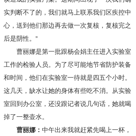
实判断不了的，我们就马上联系我们区疾控中
心，送到他们那边再去做一次复核，复核完之
后是阴性。”
曹丽娜是第一批跟杨会娟主任进入实验室
工作的检验人员。为了尽可能地节省防护装备
和时间，他们在实验室一待就是四五个小时。
这几天，缺水让她的身体有些吃不消。从实验
室回到办公室，还没跟记者说几句话，她就喝
掉了一整壶水。
曹丽娜：
中午出来我就赶紧先喝上一杯，