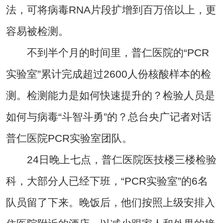
法，可将病毒RNA片段扩增到百万倍以上，更
容易被检测。
不到半个月的时间里，普仁医院的“PCR
实验室”累计完成超过2600人份核酸样本的检
测。检测能力是如何快速提升的？检验人员是
如何与病毒“斗智斗勇”的？总台央广记者对话
普仁医院PCR实验室团队。
24日晚上七点，普仁医院医技楼三楼检验
科，大部分人已经下班，“PCR实验室”的6名
队员留了下来。晚饭后，他们按照上级安排入