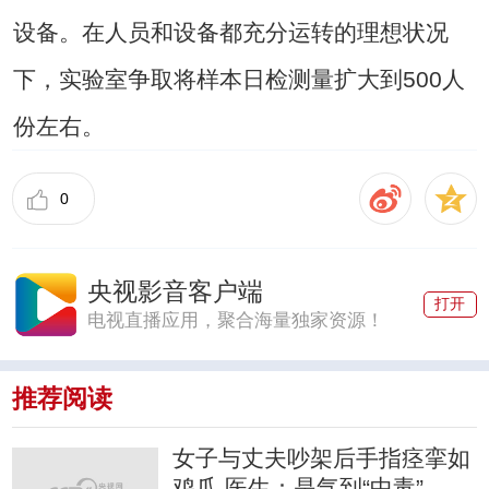
设备。在人员和设备都充分运转的理想状况
下，实验室争取将样本日检测量扩大到500人
份左右。
0
央视影音客户端
打开
电视直播应用，聚合海量独家资源！
推荐阅读
女子与丈夫吵架后手指痉挛如
鸡爪 医生：是气到“中毒”