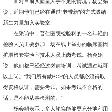
面对目前实验室人手不足的情况，杨会娟
说，近期他们已经在通过“老带新”的方式吸纳
新生力量加入实验室。
在采访中，普仁医院检验科的一名年轻的
检验人员正要参加一场在线上举办的临床基因
扩增检验实验室技术人员上岗考试。杨会娟
说，他们都已经经过岗前培训，考试通过就可
以上岗。“我们所有做PCR的人员都必须得取
得资格认证，需要考试。如果考试不合格的
话，是不能从事检测的。”
杨会娟表示，多人轮换能够更充分地利用