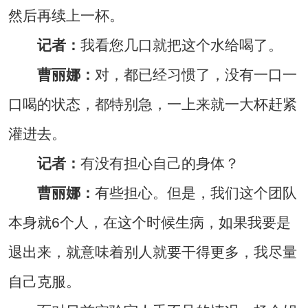
然后再续上一杯。
记者：
我看您几口就把这个水给喝了。
曹丽娜：
对，都已经习惯了，没有一口一
口喝的状态，都特别急，一上来就一大杯赶紧
灌进去。
记者：
有没有担心自己的身体？
曹丽娜：
有些担心。但是，我们这个团队
本身就6个人，在这个时候生病，如果我要是
退出来，就意味着别人就要干得更多，我尽量
自己克服。