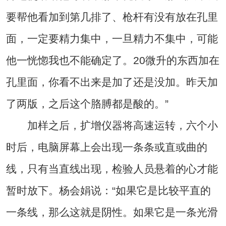
要帮他看加到第几排了、枪杆有没有放在孔里
面，一定要精力集中，一旦精力不集中，可能
他一恍惚我也不能确定了。20微升的东西加在
孔里面，你看不出来是加了还是没加。昨天加
了两版，之后这个胳膊都是酸的。”
加样之后，扩增仪器将高速运转，六个小
时后，电脑屏幕上会出现一条条或直或曲的
线，只有当直线出现，检验人员悬着的心才能
暂时放下。杨会娟说：“如果它是比较平直的
一条线，那么这就是阴性。如果它是一条光滑