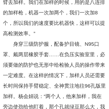
臂去加样。我们在加样的时候，用的是八连排
的加样枪，机器一次加两个，我们一次加8
个，所以我们的速度要比机器快，这样可以提
高检测效率。”
身穿三级防护服，配备护目镜、N95口
罩、戴两层橡胶手套……在负压实验室里，必
须要做的防护也无形中给检验人员的操作带来
一定难度。在这样的情况下，加样人员还需要
长时间保持手臂稳定、全神贯注地往96孔版里
加样。杨会娟说：“两个人，他来加样，我在
旁边使劲给他盯着，那个孔就绿豆那么大，我