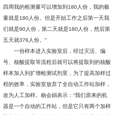
四周我的检测量可以增加到180人份，我的极
量就是180人份。但是开始工作之后第一天我
们就是90人份，第二天就是180人份，然后第
五天就376人份。”
一份样本进入实验室后，经过灭活、编
号、核酸提取等流程后就可以将提取到的核酸
样本加入到扩增检测试剂里，为了提高加样过
程的效率，实验室放弃了全自动工作站加样，
改为人工加样。杨会娟表示：“我们原来的机
器是一个自动的工作站，但是它只有两个加样