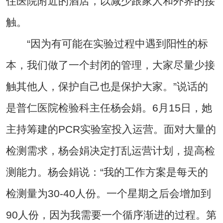
住医院附近的酒店，以减少跟家人和外界的接
触。
“因为有可能在实验过程中遇到阳性的标
本，我们做了一个封闭的管理，大家尽量少接
触其他人，保护自己也是保护大家。”说话的
是普仁医院检验科主任杨会娟。6月15日，她
主持筹建的PCR实验室投入运营。面对大量的
检测需求，杨会娟决定打乱运营计划，提高检
测能力。杨会娟说：“我的工作方案是每天的
检测量为30-40人份。一个星期之后会增加到
90人份，因为我需要一个循序渐进的过程。第