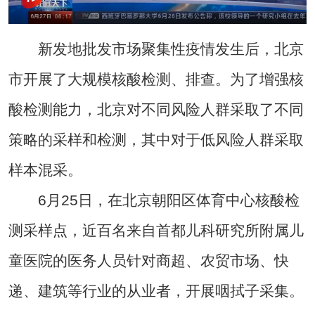
新发地批发市场聚集性疫情发生后，北京
市开展了大规模核酸检测、排查。为了增强核
酸检测能力，北京对不同风险人群采取了不同
策略的采样和检测，其中对于低风险人群采取
样本混采。
6月25日，在北京朝阳区体育中心核酸检
测采样点，近百名来自首都儿科研究所附属儿
童医院的医务人员针对商超、农贸市场、快
递、建筑等行业的从业者，开展咽拭子采集。