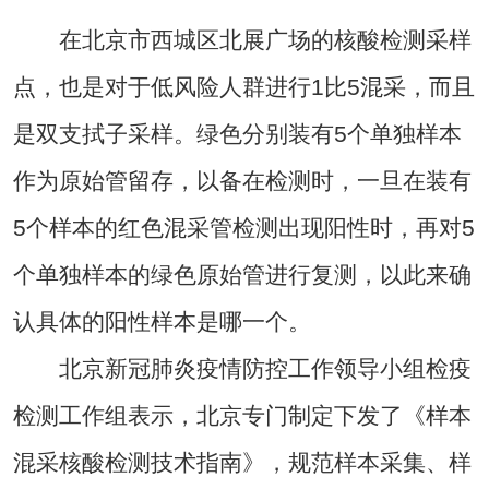
在北京市西城区北展广场的核酸检测采样
点，也是对于低风险人群进行1比5混采，而且
是双支拭子采样。绿色分别装有5个单独样本
作为原始管留存，以备在检测时，一旦在装有
5个样本的红色混采管检测出现阳性时，再对5
个单独样本的绿色原始管进行复测，以此来确
认具体的阳性样本是哪一个。
北京新冠肺炎疫情防控工作领导小组检疫
检测工作组表示，北京专门制定下发了《样本
混采核酸检测技术指南》，规范样本采集、样