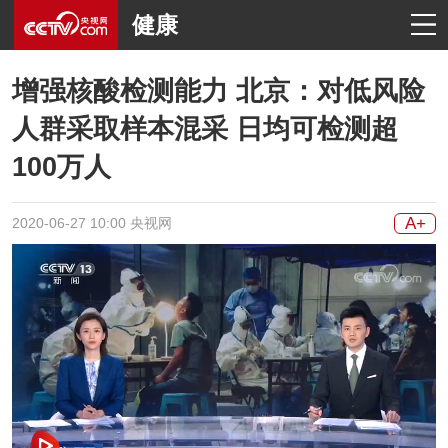
健康
增强核酸检测能力 北京：对低风险
人群采取样本混采 日均可检测超
100万人
A+
2020-06-27 10:00 央视网