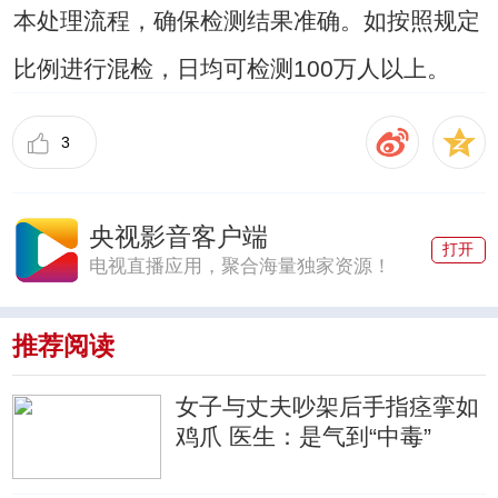
本处理流程，确保检测结果准确。如按照规定
比例进行混检，日均可检测100万人以上。
3
央视影音客户端
打开
电视直播应用，聚合海量独家资源！
推荐阅读
女子与丈夫吵架后手指痉挛如
鸡爪 医生：是气到“中毒”